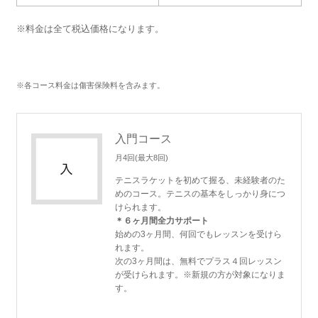
※料金は全て税込価格になります。
※各コース料金は傷害保険料を含みます。
入門コース
月4回(最大8回)
テニスラケットを初めて握る、未経験者のた
めのコース。テニスの基本をしっかり身につ
けられます。
＊６ヶ月間全力サポート
始めの3ヶ月間、何回でもレッスンを受けら
れます。
次の3ヶ月間は、無料でプラス４回レッスン
が受けられます。※新規の方が対象になりま
す。