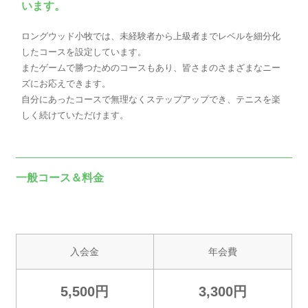
います。
ロングウッド小牧では、未経験者から上級者までレベルを細分化
したコースを設定しています。
またゲームで勝つためのコースもあり、皆さまのさまざまなニー
ズにお応えできます。
自分にあったコースで無理なくステップアップでき、テニスを楽
しく続けていただけます。
一般コース＆料金
入会金
年会費
5,500円
3,300円