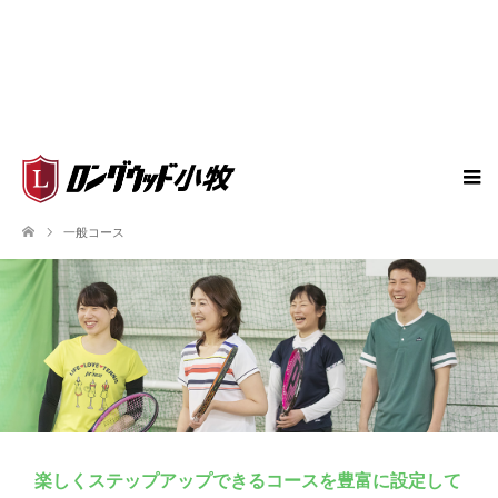
一般コース
楽しくステップアップできるコースを豊富に設定して