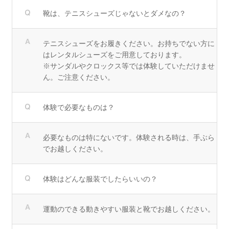
靴は、テニスシューズじゃないとダメなの？
テニスシューズをお履きください。お持ちでない方に
はレンタルシューズをご用意しております。
※サンダルやクロックス等では体験していただけませ
ん。ご注意ください。
体験で必要なものは？
必要なものは特にないです。体験される時は、手ぶら
でお越しください。
体験はどんな服装でしたらいいの？
運動のできる動きやすい服装と靴でお越しください。