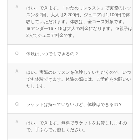
はい、できます。「おためしレッスン」で実際のレッ
スンを2回、大人は2,200円、ジュニアは1,100円で体
験していただけます。体験は、全コース対象です。
※アンダー16・18は大人の料金になります。※親子は
2人でジュニア料金です。
体験はいつでもできるの？
はい。実際のレッスンを体験していただくので、いつ
でも体験できます。体験の際には、ご予約をお願いい
たします。
ラケットは持っていないけど、体験はできるの？
はい、できます。無料でラケットをお貸ししますの
で、手ぶらでお越しください。