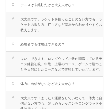
テニスは未経験だけど大丈夫かな？
大丈夫です。ラケットを握ったことのない方でも、ラ
ケットの握り方、打ち方など基本からわかりやすくお
教えします。
経験者でも体験はできるの？
はい、できます。ロングウッド小牧が開講しているテ
ニス経験初級、中級、上級のコース、ゲームで勝つこ
とを目的にしたコースなどで体験していただけます。
体力に自信がないけど大丈夫かな？
大丈夫です！まったく運動をしていなくて、体力に自
信がない方でも、楽しめるレッスンをロングウッド小
牧は行っています。