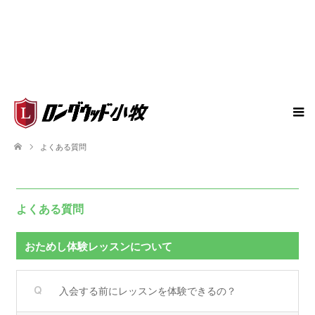
よくある質問
よくある質問
おためし体験レッスンについて
入会する前にレッスンを体験できるの？