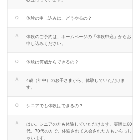
体験の申し込みは、どうやるの？
体験のご予約は、ホームページの「体験申込」からお
申し込みください。
体験は何歳からできるの？
4歳（年中）のお子さまから、体験していただけま
す。
シニアでも体験はできるの？
はい。シニアの方も体験していただけます。実際に60
代、70代の方で、体験されて入会された方もいらっし
ゃいます。