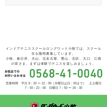
インドアテニススクールロングウッド小牧では、スクール
生を随時募集しています。
小牧、春日井、犬山、北名古屋、豊山、北区、大口、江南
の皆さま、まずは体験でテニスを楽しみましょう。
営業時間 平日 9：20 〜 22：00（月曜日は21：00まで） 土土曜日
7：50～22：00 日曜日 7：50 〜 18：30