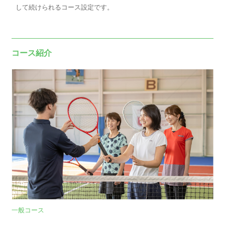
して続けられるコース設定です。
コース紹介
一般コース