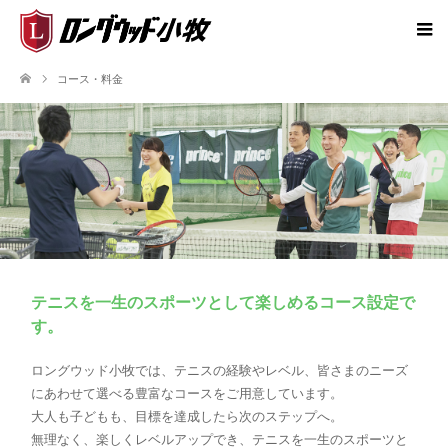
コース・料金
テニスを一生のスポーツとして楽しめるコース設定で
す。
ロングウッド小牧では、テニスの経験やレベル、皆さまのニーズ
にあわせて選べる豊富なコースをご用意しています。
大人も子どもも、目標を達成したら次のステップへ。
無理なく、楽しくレベルアップでき、テニスを一生のスポーツと