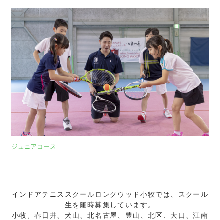
ジュニアコース
インドアテニススクールロングウッド小牧では、スクール
生を随時募集しています。
小牧、春日井、犬山、北名古屋、豊山、北区、大口、江南