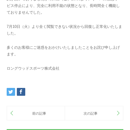
ビス停止により、完全に利用不能の状態となり、長時間全く機能し
ておりませんでした。
7月10日（火）より全く閲覧できない状況から回復し正常化いたしま
した。
多くのお客様にご迷惑をおかけいたしましたことをお詫び申し上げ
ます。
ロングウッドスポーツ株式会社