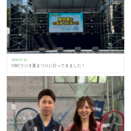
2026.07.31
CBCラジオ夏まつりに行ってきました！