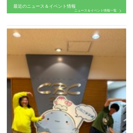
最近のニュース＆イベント情報
ニュース＆イベント情報一覧