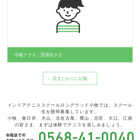
中級クラス 受講生さま
原文どおりに記載
インドアテニススクールロングウッド小牧では、スクール
生を随時募集しています。
小牧、春日井、犬山、北名古屋、豊山、北区、大口、江南
の皆さま、まずは体験でテニスを楽しみましょう。