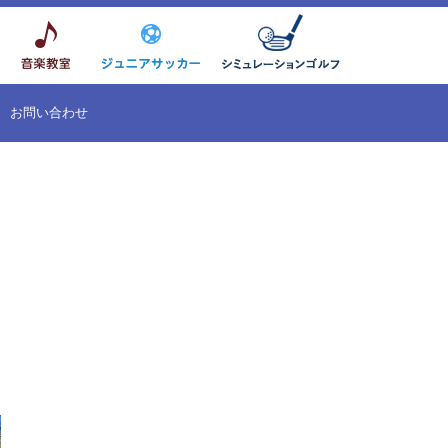
お問い合わせ