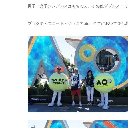
男子・女子シングルスはもちろん、その他ダブルス・ミ
プラクティスコート・ジュニアetc、全てにおいて楽し