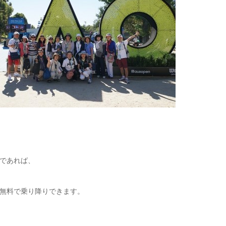
であれば、
無料で乗り降りできます。