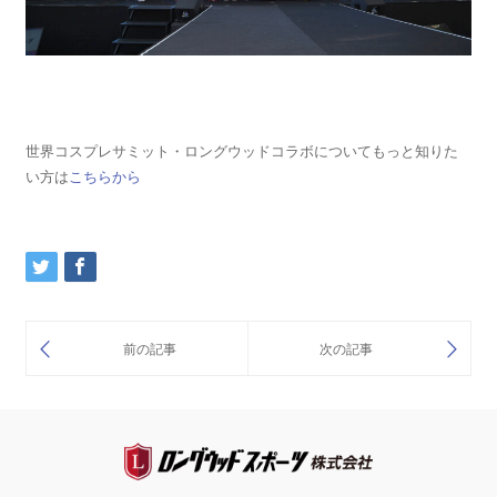
世界コスプレサミット・ロングウッドコラボについてもっと知りた
い方は
こちらから