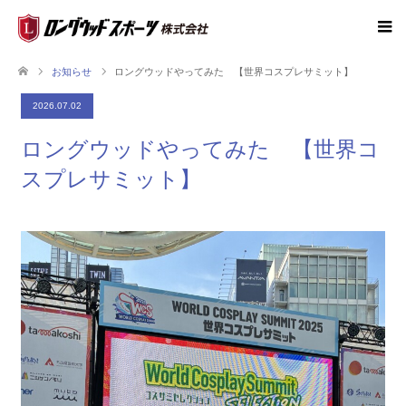
お知らせ
ロングウッドやってみた 【世界コスプレサミット】
2026.07.02
ロングウッドやってみた 【世界コ
スプレサミット】