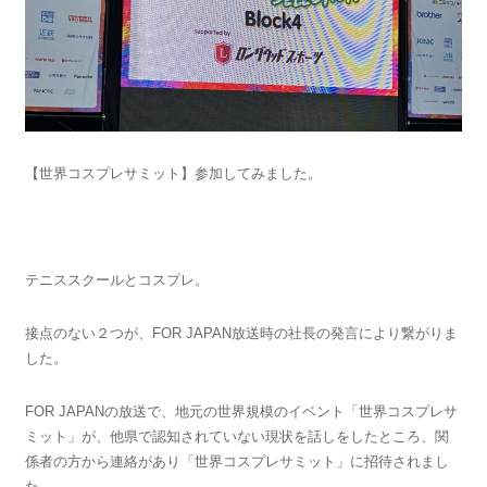
【世界コスプレサミット】参加してみました。
テニススクールとコスプレ。
接点のない２つが、FOR JAPAN放送時の社長の発言により繋がりま
した。
FOR JAPANの放送で、地元の世界規模のイベント「世界コスプレサ
ミット」が、他県で認知されていない現状を話しをしたところ、関
係者の方から連絡があり「世界コスプレサミット」に招待されまし
た。