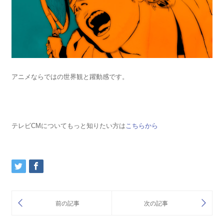
アニメならではの世界観と躍動感です。
テレビCMについてもっと知りたい方は
こちらから