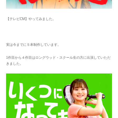
【テレビCM】やってみました。
実は今までに５本制作しています。
1作目から４作目はロングウッド・スクール生の方に出演していただ
きました。