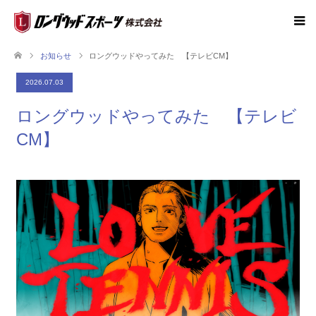
お知らせ
ロングウッドやってみた 【テレビCM】
2026.07.03
ロングウッドやってみた 【テレビ
CM】