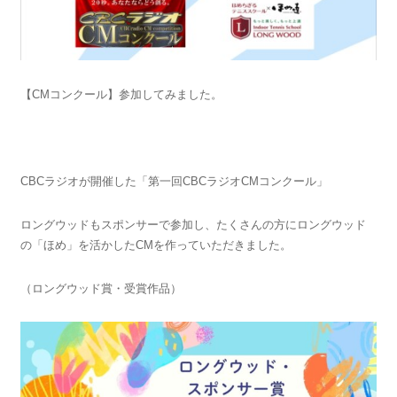
【CMコンクール】参加してみました。
CBCラジオが開催した「第一回CBCラジオCMコンクール」
ロングウッドもスポンサーで参加し、たくさんの方にロングウッド
の「ほめ」を活かしたCMを作っていただきました。
（ロングウッド賞・受賞作品）