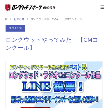
お知らせ
ロングウッドやってみた 【CMコンクール】
2026.06.30
ロングウッドやってみた 【CMコ
ンクール】