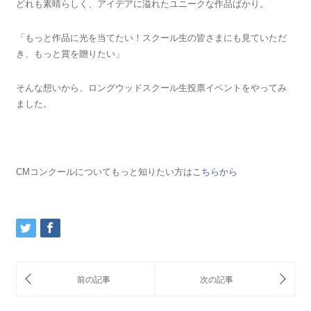
どれも素晴らしく、アイデアに溢れたユニークな作品ばかり。
「もっと作品に光を当てたい！スクール生の皆さまにも見ていただ
き、もっと賞を贈りたい」
そんな想いから、ロングウッドスクール生投票イベントをやってみ
ました。
CMコンクールについてもっと知りたい方は
こちらから