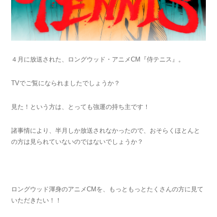
４月に放送された、ロングウッド・アニメCM『侍テニス』。
TVでご覧になられましたでしょうか？
見た！という方は、とっても強運の持ち主です！
諸事情により、半月しか放送されなかったので、おそらくほとんと
の方は見られていないのではないでしょうか？
ロングウッド渾身のアニメCMを、もっともっとたくさんの方に見て
いただきたい！！