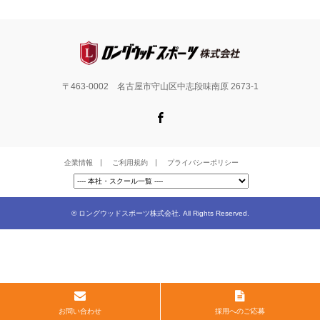
〒463-0002 名古屋市守山区中志段味南原 2673-1
Facebook
企業情報
ご利用規約
プライバシーポリシー
©
ロングウッドスポーツ株式会社
. All Rights Reserved.
お問い合わせ
採用へのご応募