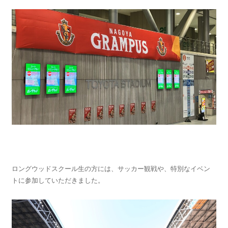
ロングウッドスクール生の方には、サッカー観戦や、特別なイベン
トに参加していただきました。