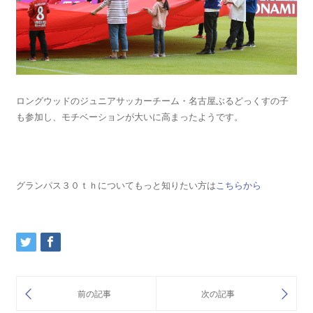
ロングウッドのジュニアサッカーチーム・名古屋ぶるどっくすの子
も参加し、モチベーションが大いに高まったようです。
グランパス３０ｔｈについてもっと知りたい方は
こちらから