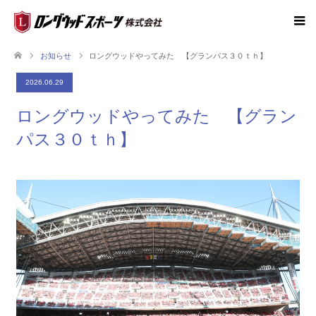
お知らせ
ロングウッドやってみた 【グランパス３０ｔｈ】
2026.06.29
ロングウッドやってみた 【グラン
パス３０ｔｈ】