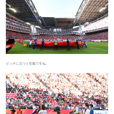
ピッチに立つと壮観ですね。