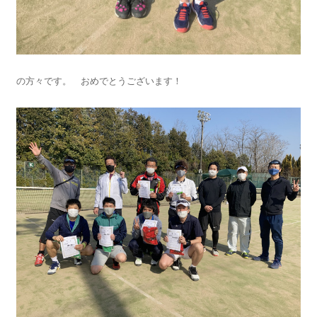
の方々です。 おめでとうございます！