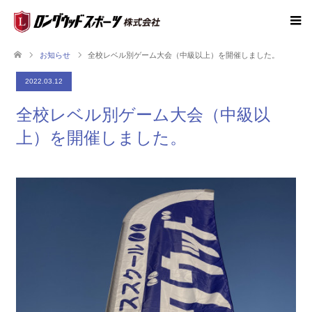
お知らせ
全校レベル別ゲーム大会（中級以上）を開催しました。
2022.03.12
全校レベル別ゲーム大会（中級以
上）を開催しました。