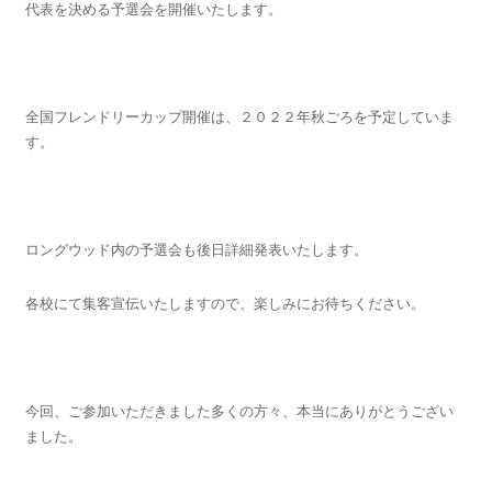
代表を決める予選会を開催いたします。
全国フレンドリーカップ開催は、２０２２年秋ごろを予定していま
す。
ロングウッド内の予選会も後日詳細発表いたします。
各校にて集客宣伝いたしますので、楽しみにお待ちください。
今回、ご参加いただきました多くの方々、本当にありがとうござい
ました。