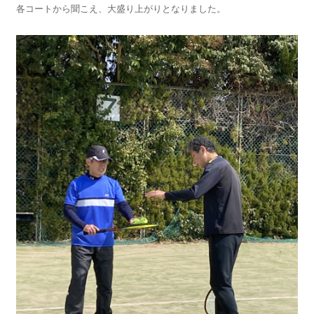
各コートから聞こえ、大盛り上がりとなりました。