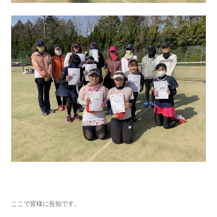
ここで皆様に告知です。