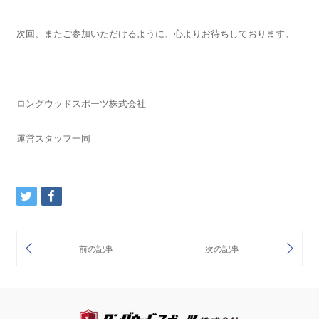
次回、またご参加いただけるように、心よりお待ちしております。
ロングウッドスポーツ株式会社
運営スタッフ一同