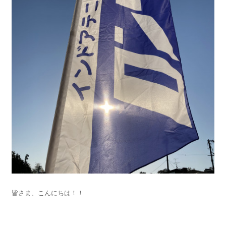
皆さま、こんにちは！！