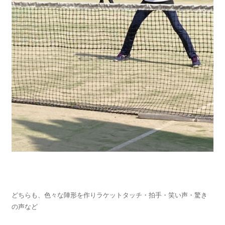
どちらも、色々な陣形を作りラケットタッチ・拍手・笑い声・驚き
の声など