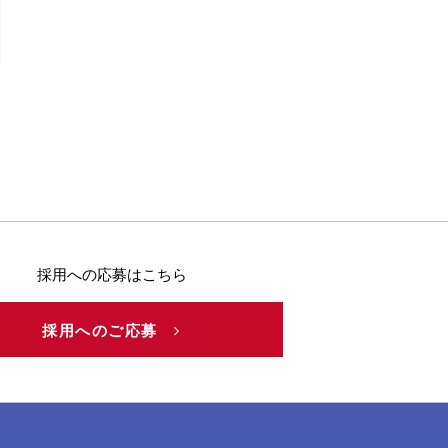
採用への応募はこちら
採用へのご応募