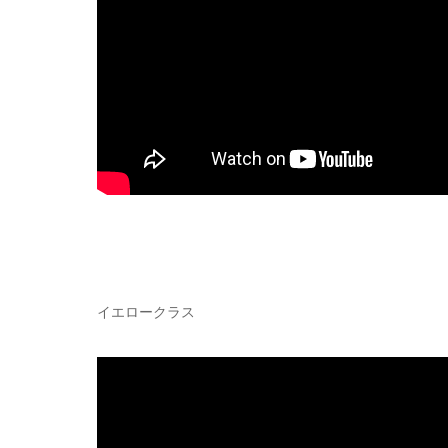
イエロークラス