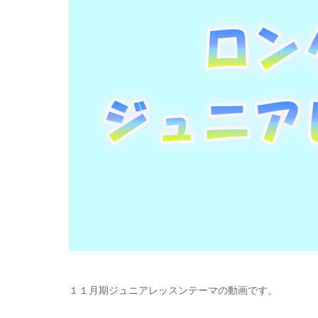
１１月期ジュニアレッスンテーマの動画です。