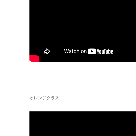
オレンジクラス