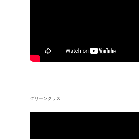
グリーンクラス