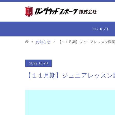
コンセプト
お知らせ
【１１月期】ジュニアレッスン動
2022.10.20
【１１月期】ジュニアレッスン