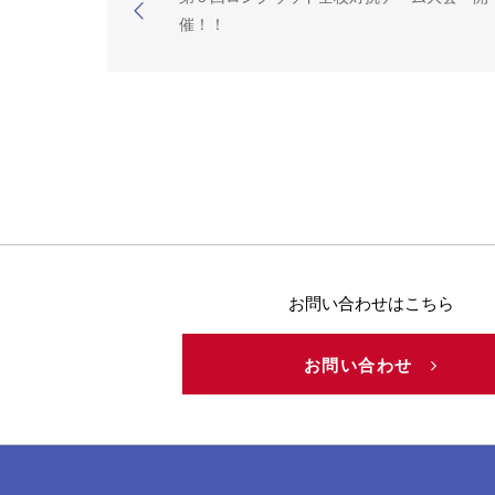
催！！
お問い合わせはこちら
お問い合わせ