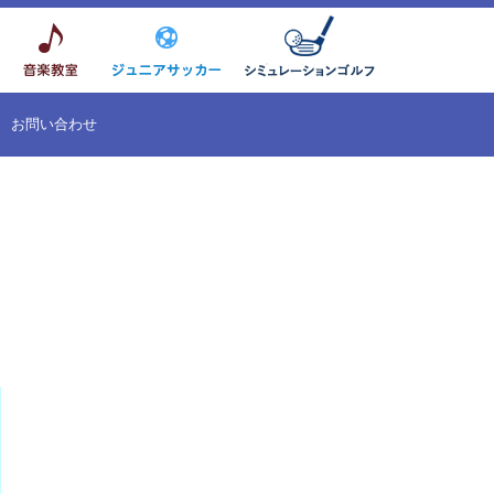
お問い合わせ