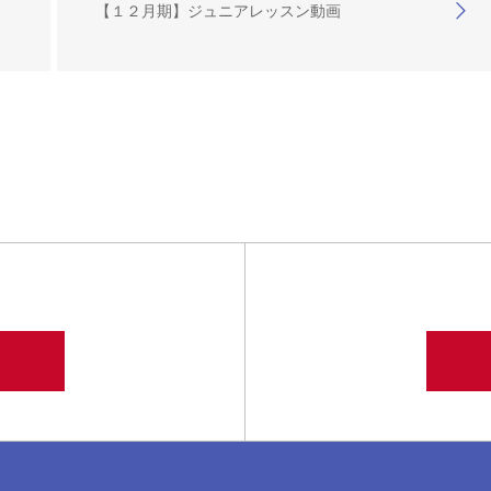
【１２月期】ジュニアレッスン動画