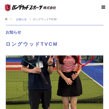
お知らせ
ロングウッドTVCM
お知らせ
ロングウッドTVCM