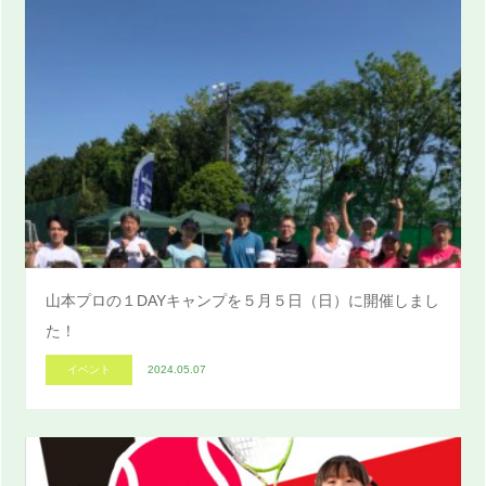
山本プロの１DAYキャンプを５月５日（日）に開催しまし
た！
イベント
2024.05.07