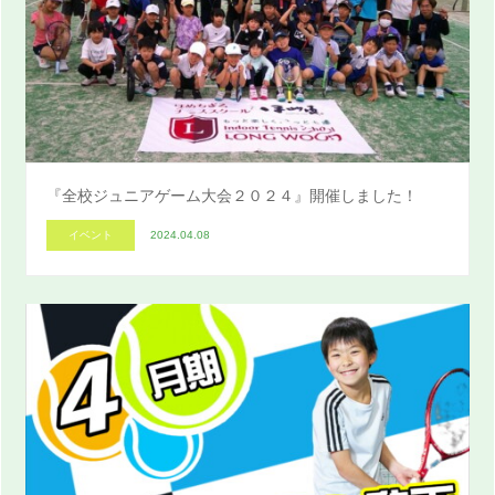
『全校ジュニアゲーム大会２０２４』開催しました！
イベント
2024.04.08