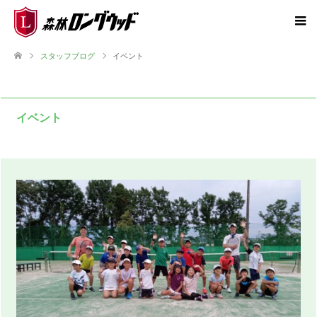
スタッフブログ
イベント
イベント