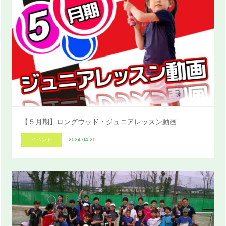
【５月期】ロングウッド・ジュニアレッスン動画
イベント
2024.04.20