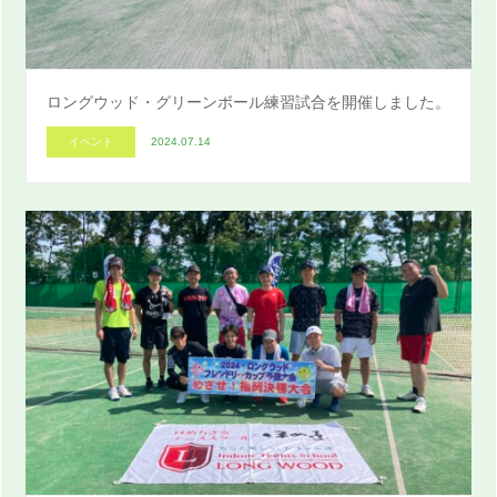
ロングウッド・グリーンボール練習試合を開催しました。
イベント
2024.07.14