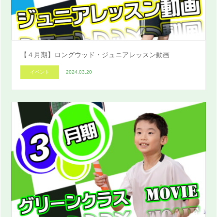
【４月期】ロングウッド・ジュニアレッスン動画
イベント
2024.03.20