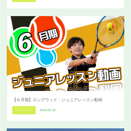
【６月期】ロングウッド・ジュニアレッスン動画
イベント
2024.05.19