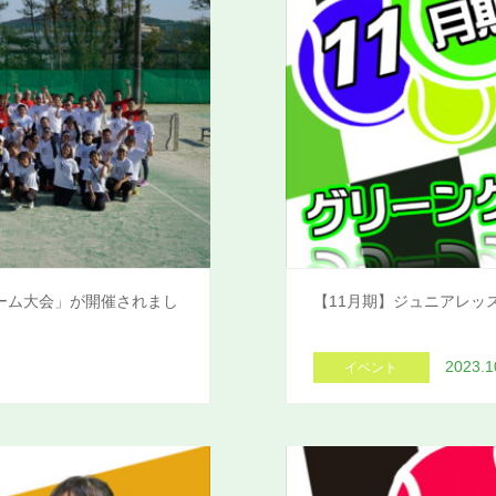
ーム大会」が開催されまし
【11月期】ジュニアレッ
2023.1
イベント