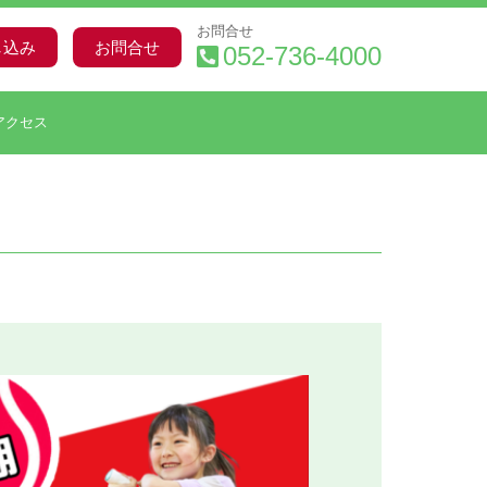
お問合せ
し込み
お問合せ
052-736-4000
アクセス