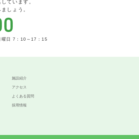
集しています。
みましょう。
曜日 7：10～17：15
施設紹介
アクセス
よくある質問
採用情報