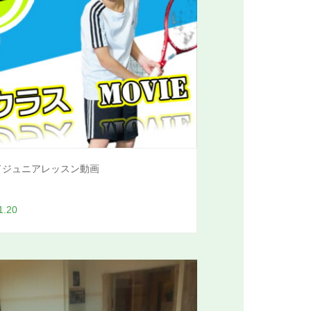
ドジュニアレッスン動画
1.20