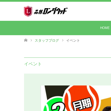
HOME
スタッフブログ
イベント
イベント