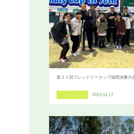
第２１回フレンドリーカップ福岡決勝大
2023.11.17
イベント