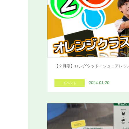
【２月期】ロングウッド・ジュニアレッ
2024.01.20
イベント