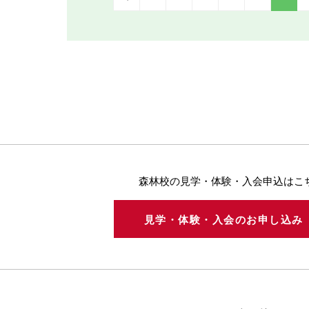
森林校の見学・体験・入会申込はこ
見学・体験・入会のお申し込