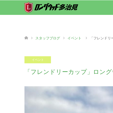
スタッフブログ
イベント
「フレンドリ
2023.07.29
イベント
「フレンドリーカップ」ロング