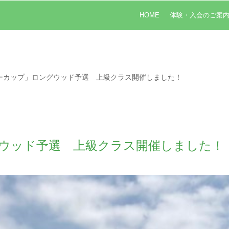
HOME
体験・入会のご案
ーカップ」ロングウッド予選 上級クラス開催しました！
ウッド予選 上級クラス開催しました！