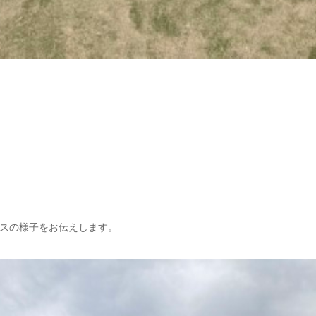
スの様子をお伝えします。