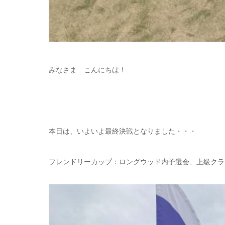
みなさま こんにちは！
本日は、いよいよ最終決戦となりました・・・
フレンドリーカップ：ロングウッド内予選会、上級クラ