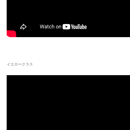
イエロークラス