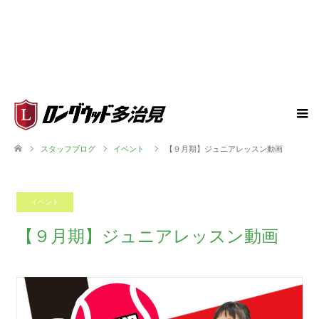
スタッフブログ
イベント
【９月期】ジュニアレッスン動画
イベント
2023.08.20
【９月期】ジュニアレッスン動画