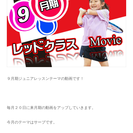
９月期ジュニアレッスンテーマの動画です！
毎月２０日に来月期の動画をアップしていきます。
今月のテーマはサーブです。