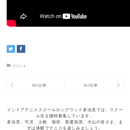
イベント
インドアテニススクールロングウッド多治見では、スクー
ル生を随時募集しています。
多治見、可児、土岐、瑞浪、美濃加茂、犬山の皆さま、ま
ずは体験でテニスを楽しみましょう。