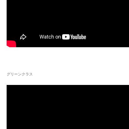
グリーンクラス