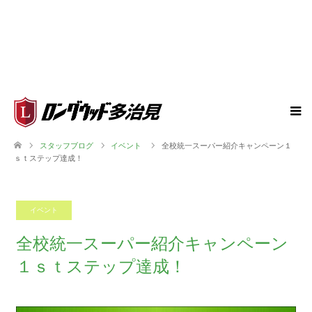
スタッフブログ
イベント
全校統一スーパー紹介キャンペーン１
ｓｔステップ達成！
イベント
2018.04.24
全校統一スーパー紹介キャンペーン
１ｓｔステップ達成！