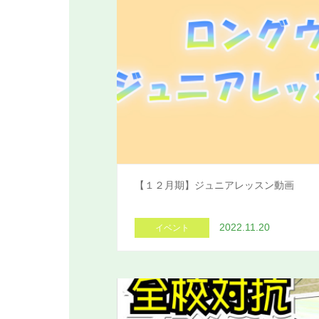
【１２月期】ジュニアレッスン動画
2022.11.20
イベント