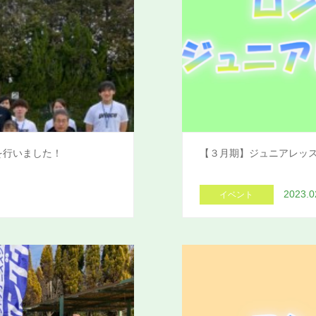
ントを行いました！
【３月期】ジュニアレッ
2023.0
イベント