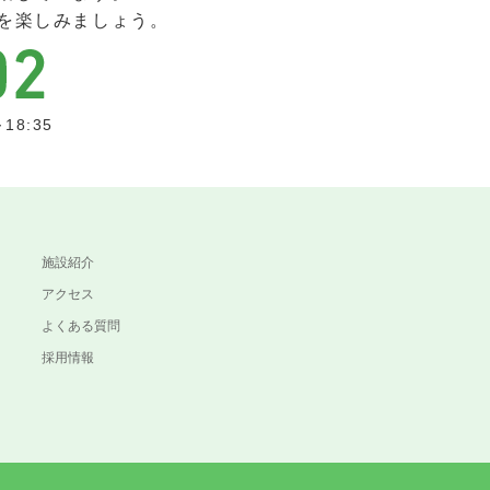
を楽しみましょう。
18:35
施設紹介
アクセス
よくある質問
採用情報