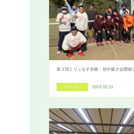
第３回とりぷるす初級・初中級大会開催
2023.02.11
イベント