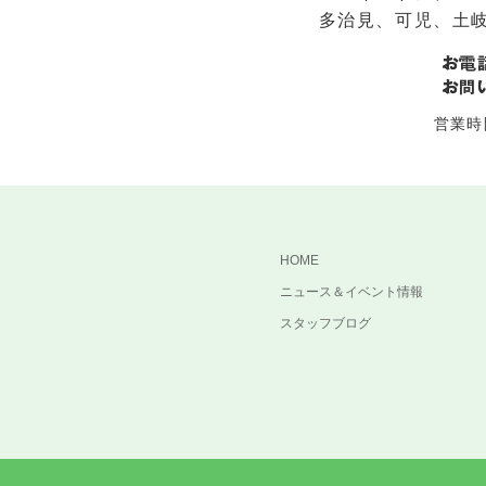
多治見、可児、土
営業時間
HOME
ニュース＆イベント情報
スタッフブログ