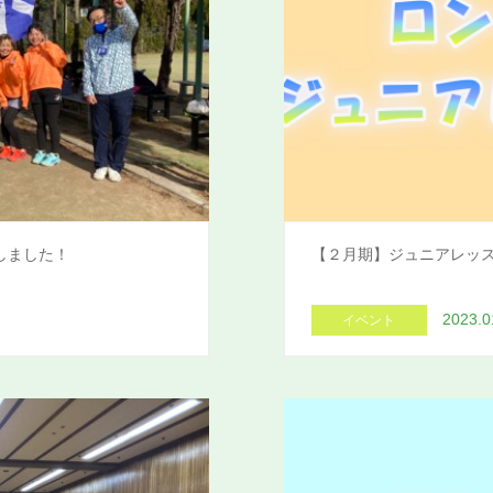
しました！
【２月期】ジュニアレッ
2023.0
イベント