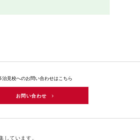
多治見校へのお問い合わせはこちら
お問い合わせ
集しています。