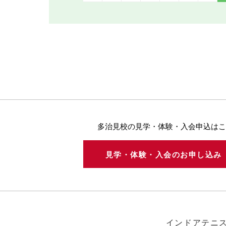
多治見校の見学・体験・入会申込はこ
見学・体験・入会のお申し込
インドアテニ