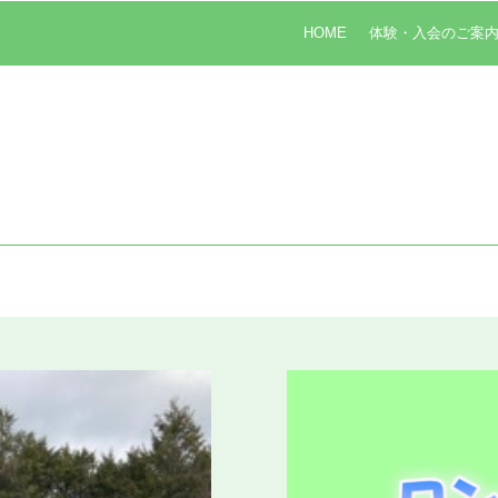
HOME
体験・入会のご案