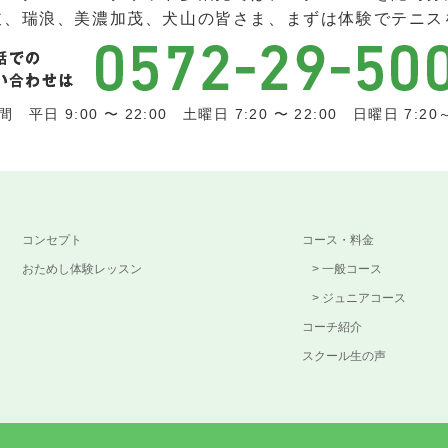
岐、瑞浪、美濃加茂、犬山の皆さま、まずは体験でテニス
 平日 9:00 〜 22:00 土曜日 7:20 〜 22:00 日曜日 7:20～
コンセプト
コース・料金
おためし体験レッスン
一般コース
ジュニアコース
コーチ紹介
スクール生の声