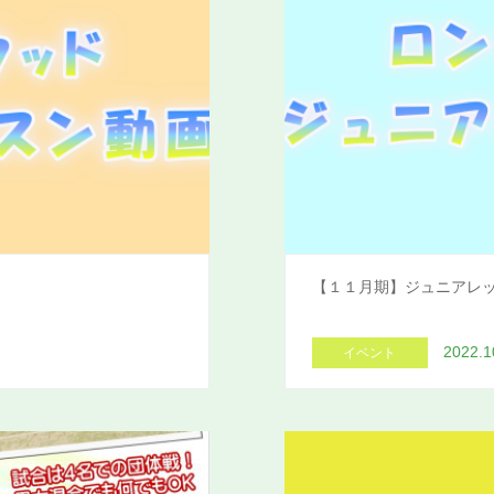
【１１月期】ジュニアレ
2022.1
イベント