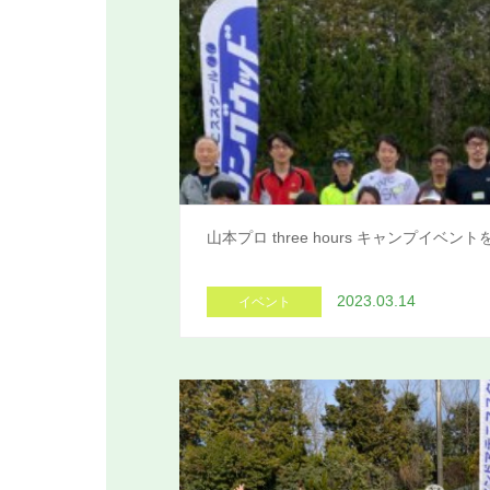
山本プロ three hours キャンプイベ
2023.03.14
イベント