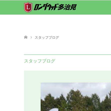
スタッフブログ
スタッフブログ