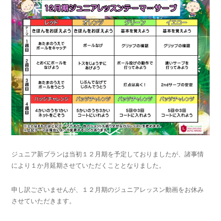
ジュニア新プランは当初１２月期を予定しておりましたが、諸事情
により１か月延期させていただくこととなりました。
申し訳ございませんが、１２月期のジュニアレッスン動画をお休み
させていただきます。