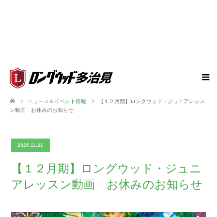
ニュース＆イベント情報
【１２月期】ロングウッド・ジュニアレッス
ン動画 お休みのお知らせ
2025.11.21
【１２月期】ロングウッド・ジュニ
アレッスン動画 お休みのお知らせ