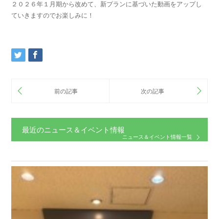
２０２６年１月期から改めて、新プランに基づいた動画をアップし
ていきますのでお楽しみに！
最近のニュース＆イベント情報
ニュース＆イベント情報一覧