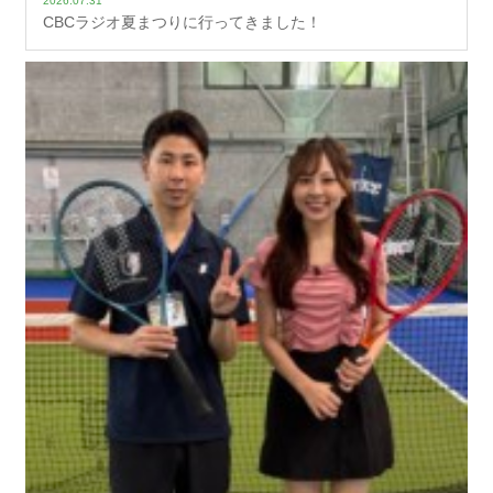
2026.07.31
CBCラジオ夏まつりに行ってきました！