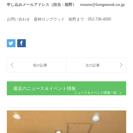
申し込みメールアドレス（担当：能野） nouno@longwood.co.jp
お問い合わせ 森林ロングウッド 能野まで 052-736-4000
最近のニュース＆イベント情報
ニュース＆イベント情報一覧