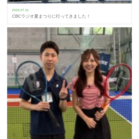
2026.07.31
CBCラジオ夏まつりに行ってきました！