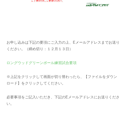
お申し込みは下記の要項にご入力の上、Eメールアドレスまでお送り
ください。（締め切り：１２月１３日）
ロングウッドグリーンボール練習試合要項
※上記をクリックして画面が切り替わったら、【ファイルをダウン
ロード】をクリックしてください。
必要事項をご記入いただき、下記のEメールアドレスにお送りくださ
い。