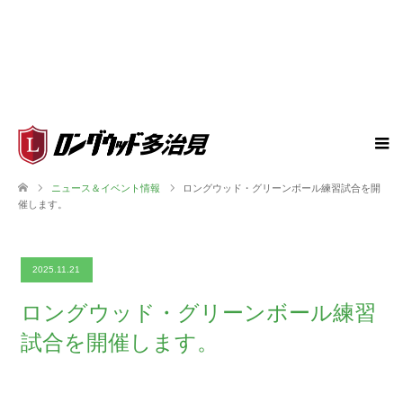
ニュース＆イベント情報
ロングウッド・グリーンボール練習試合を開
催します。
2025.11.21
ロングウッド・グリーンボール練習
試合を開催します。