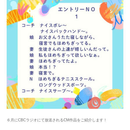
６月にCBCラジオにて放送されるCM作品をご紹介します！