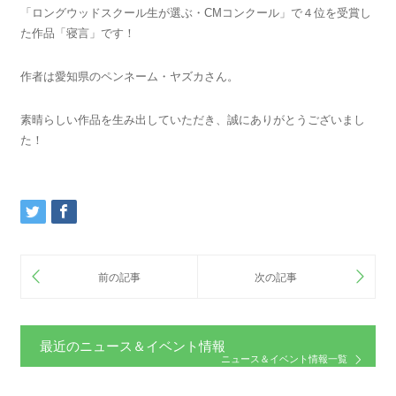
「ロングウッドスクール生が選ぶ・CMコンクール」で４位を受賞し
た作品「寝言」です！
作者は愛知県のペンネーム・ヤズカさん。
素晴らしい作品を生み出していただき、誠にありがとうございまし
た！
最近のニュース＆イベント情報
ニュース＆イベント情報一覧