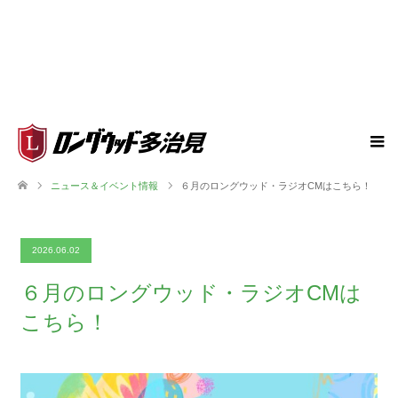
ニュース＆イベント情報
６月のロングウッド・ラジオCMはこちら！
2026.06.02
６月のロングウッド・ラジオCMは
こちら！