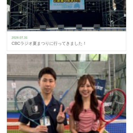
2026.07.31
CBCラジオ夏まつりに行ってきました！