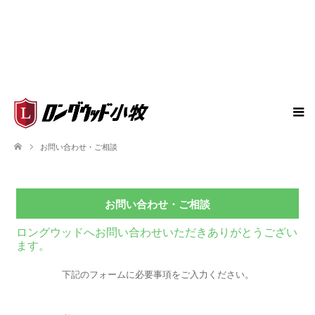
お問い合わせ・ご相談
お問い合わせ・ご相談
ロングウッドへお問い合わせいただきありがとうござい
ます。
下記のフォームに必要事項をご入力ください。