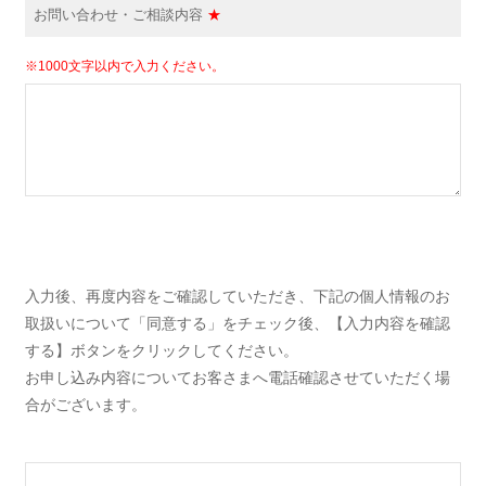
お問い合わせ・ご相談内容
★
※1000文字以内で入力ください。
入力後、再度内容をご確認していただき、下記の個人情報のお
取扱いについて「同意する」をチェック後、【入力内容を確認
する】ボタンをクリックしてください。
お申し込み内容についてお客さまへ電話確認させていただく場
合がございます。