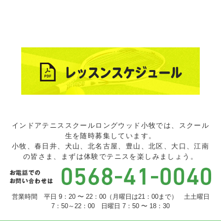
インドアテニススクールロングウッド小牧では、スクール
生を随時募集しています。
小牧、春日井、犬山、北名古屋、豊山、北区、大口、江南
の皆さま、まずは体験でテニスを楽しみましょう。
営業時間 平日 9：20 〜 22：00（月曜日は21：00まで） 土土曜日
7：50～22：00 日曜日 7：50 〜 18：30