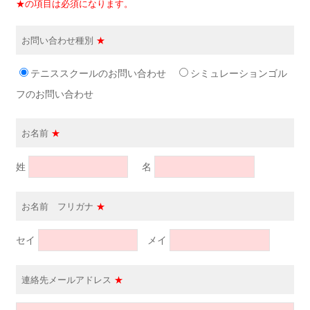
★の項目は必須になります。
お問い合わせ種別
★
テニススクールのお問い合わせ
シミュレーションゴル
フのお問い合わせ
お名前
★
姓
名
お名前 フリガナ
★
セイ
メイ
連絡先メールアドレス
★