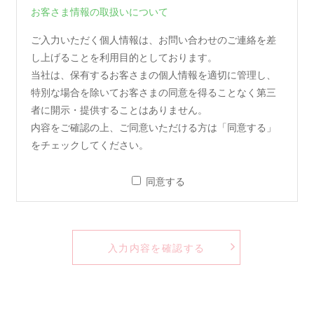
お客さま情報の取扱いについて
ご入力いただく個人情報は、お問い合わせのご連絡を差
し上げることを利用目的としております。
当社は、保有するお客さまの個人情報を適切に管理し、
特別な場合を除いてお客さまの同意を得ることなく第三
者に開示・提供することはありません。
内容をご確認の上、ご同意いただける方は「同意する」
をチェックしてください。
同意する