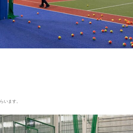
らいます。