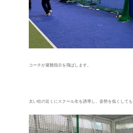
コーチが避難指示を飛ばします。
太い柱の近くにスクール生を誘導し、姿勢を低くしても