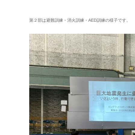
第２部は避難訓練・消火訓練・AED訓練の様子です。