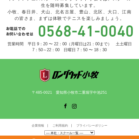
生を随時募集しています。
小牧、春日井、犬山、北名古屋、豊山、北区、大口、江南
の皆さま、まずは体験でテニスを楽しみましょう。
営業時間 平日 9：20 〜 22：00（月曜日は21：00まで） 土土曜日
7：50～22：00 日曜日 7：50 〜 18：30
〒485-0021 愛知県小牧市二重堀字中池251
Facebook
Instagram
企業情報
ご利用規約
プライバシーポリシー