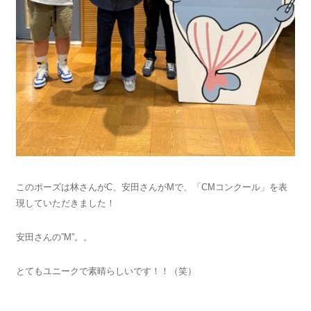
このポーズは林さんがC、安田さんがMで、「CMコンクール」を表
現していただきました！
安田さんの”M”。。
とてもユニークで素晴らしいです！！（笑）