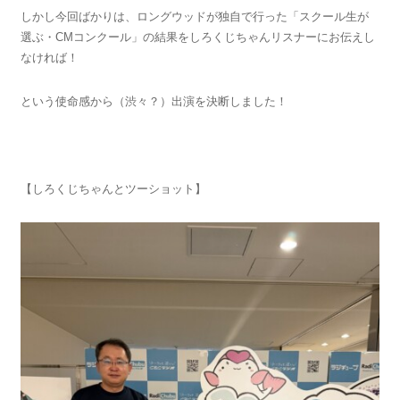
しかし今回ばかりは、ロングウッドが独自で行った「スクール生が
選ぶ・CMコンクール」の結果をしろくじちゃんリスナーにお伝えし
なければ！
という使命感から（渋々？）出演を決断しました！
【しろくじちゃんとツーショット】