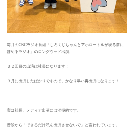
毎月のCBCラジオ番組「しろくじちゃんとアホロートルが寝る前に
ほめるラジオ」のロングウッド出演。
３２回目の出演は社長になります！
３月に出演したばかりですので、かなり早い再出演になります！
実は社長、メディア出演には消極的です。
普段から「できるだけ私を出演させないで」と言われています。