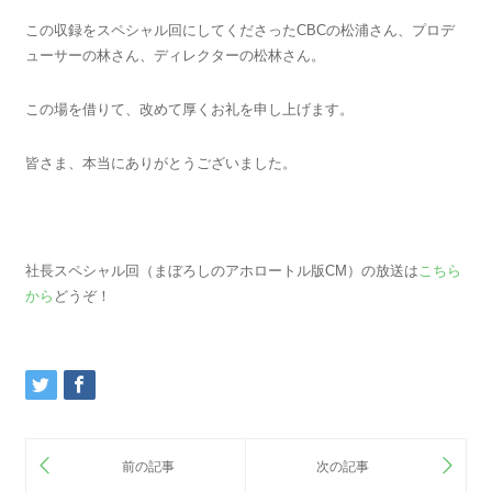
この収録をスペシャル回にしてくださったCBCの松浦さん、プロデ
ューサーの林さん、ディレクターの松林さん。
この場を借りて、改めて厚くお礼を申し上げます。
皆さま、本当にありがとうございました。
社長スペシャル回（まぼろしのアホロートル版CM）の放送は
こちら
から
どうぞ！