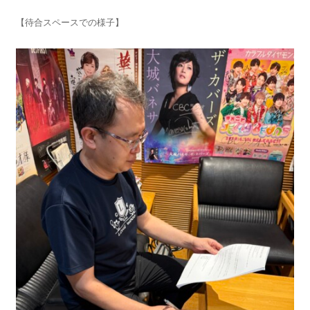
【待合スペースでの様子】