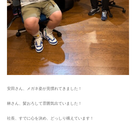
安田さん、メガネ姿が見慣れてきました！
林さん、髪おろして雰囲気出ていました！
社長、すでに心を決め、どっしり構えています！