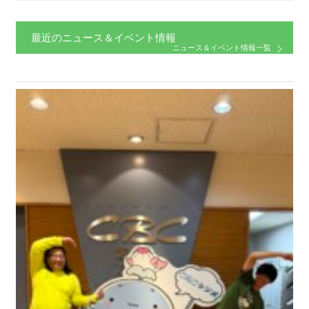
最近のニュース＆イベント情報
ニュース＆イベント情報一覧