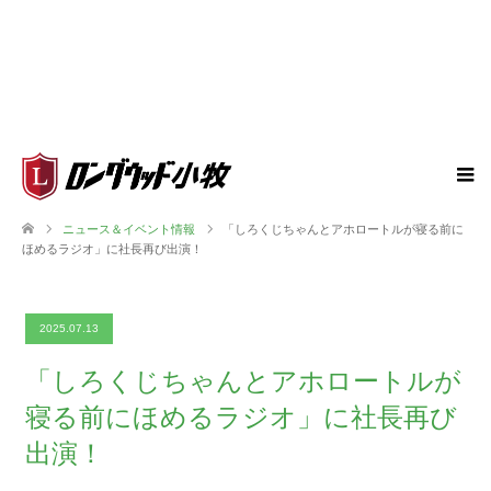
ニュース＆イベント情報
「しろくじちゃんとアホロートルが寝る前に
ほめるラジオ」に社長再び出演！
2025.07.13
「しろくじちゃんとアホロートルが
寝る前にほめるラジオ」に社長再び
出演！