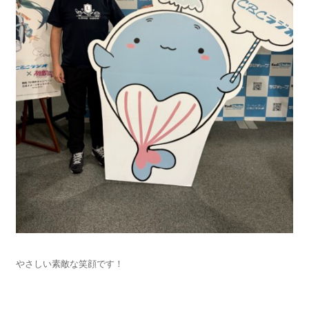
やさしい素敵な笑顔です！