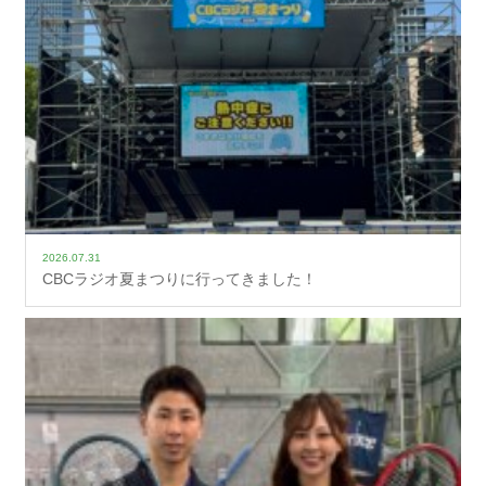
2026.07.31
CBCラジオ夏まつりに行ってきました！