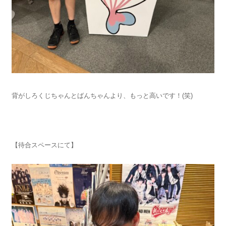
背がしろくじちゃんとばんちゃんより、もっと高いです！(笑)
【待合スペースにて】