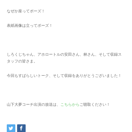
なぜか座ってポーズ！
表紙画像は立ってポーズ！
しろくじちゃん、アホロートルの安田さん、林さん、そして収録ス
タッフの皆さま。
今回もすばらしいトーク、そして収録をありがとうございました！
山下大夢コーチ出演の放送は、
こちらから
ご聴取ください！