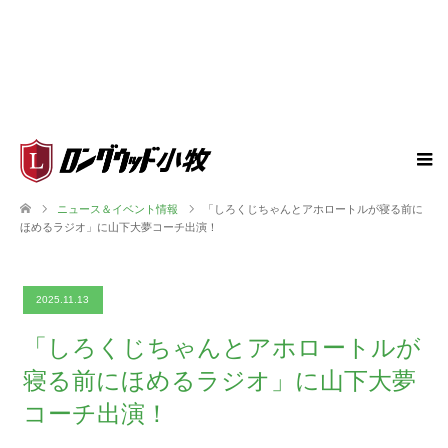
ニュース＆イベント情報
「しろくじちゃんとアホロートルが寝る前に
ほめるラジオ」に山下大夢コーチ出演！
2025.11.13
「しろくじちゃんとアホロートルが
寝る前にほめるラジオ」に山下大夢
コーチ出演！