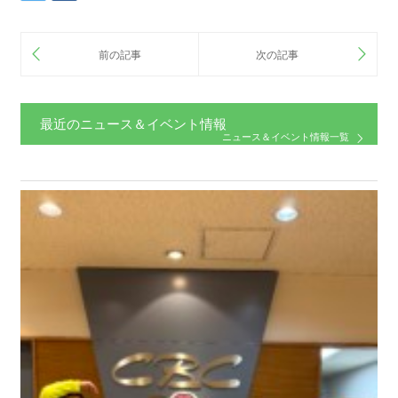
最近のニュース＆イベント情報
ニュース＆イベント情報一覧