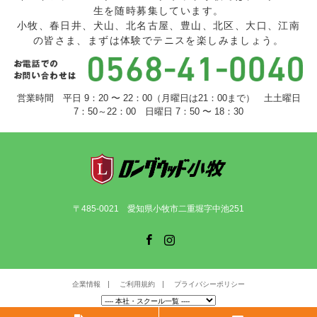
生を随時募集しています。
小牧、春日井、犬山、北名古屋、豊山、北区、大口、江南
の皆さま、まずは体験でテニスを楽しみましょう。
営業時間 平日 9：20 〜 22：00（月曜日は21：00まで） 土土曜日
7：50～22：00 日曜日 7：50 〜 18：30
〒485-0021 愛知県小牧市二重堀字中池251
Facebook
Instagram
企業情報
ご利用規約
プライバシーポリシー