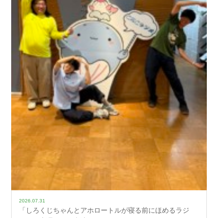
2026.07.31
「しろくじちゃんとアホロートルが寝る前にほめるラジ