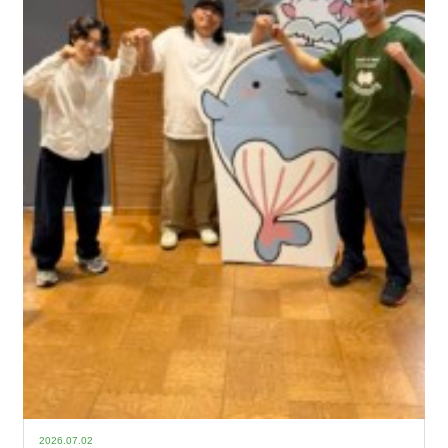
2026.07.02