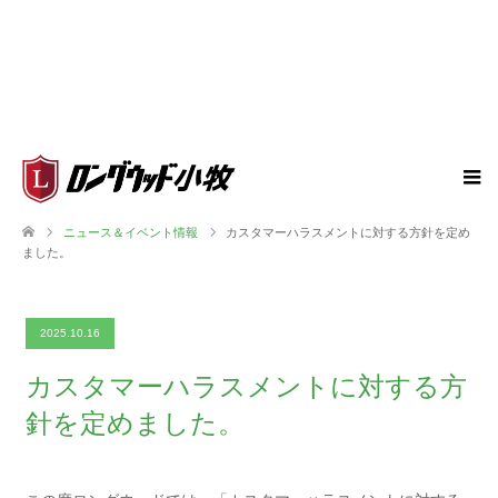
ニュース＆イベント情報
カスタマーハラスメントに対する方針を定め
ました。
2025.10.16
カスタマーハラスメントに対する方
針を定めました。