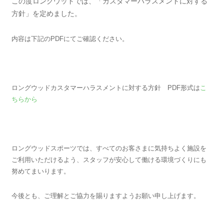
この度ロングウッドでは、「カスタマーハラスメントに対する
方針」を定めました。
内容は下記のPDFにてご確認ください。
ロングウッドカスタマーハラスメントに対する方針 PDF形式は
こ
ちらから
ロングウッドスポーツでは、すべてのお客さまに気持ちよく施設を
ご利用いただけるよう、スタッフが安心して働ける環境づくりにも
努めてまいります。
今後とも、ご理解とご協力を賜りますようお願い申し上げます。