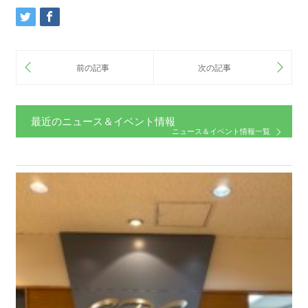
最近のニュース＆イベント情報
ニュース＆イベント情報一覧