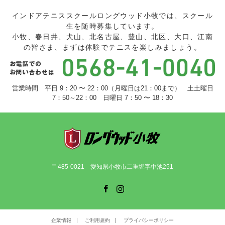
インドアテニススクールロングウッド小牧では、スクール
生を随時募集しています。
小牧、春日井、犬山、北名古屋、豊山、北区、大口、江南
の皆さま、まずは体験でテニスを楽しみましょう。
営業時間 平日 9：20 〜 22：00（月曜日は21：00まで） 土土曜日
7：50～22：00 日曜日 7：50 〜 18：30
〒485-0021 愛知県小牧市二重堀字中池251
Facebook
Instagram
企業情報
ご利用規約
プライバシーポリシー