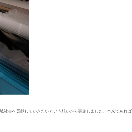
域社会へ貢献していきたいという想いから実施しました。本来であれば