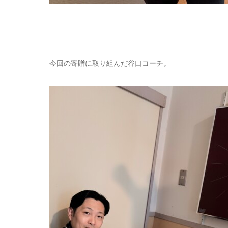
今回の寄贈に取り組んだ谷口コーチ。