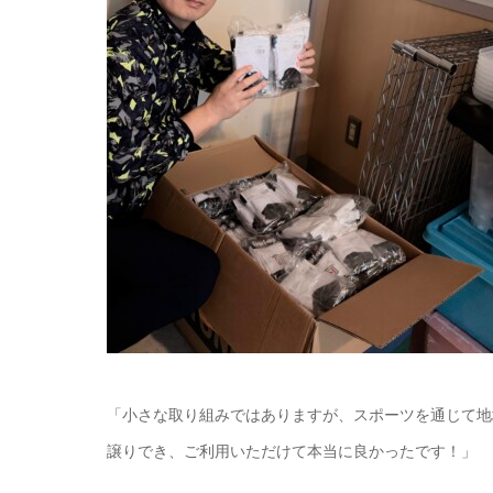
「小さな取り組みではありますが、スポーツを通じて地
譲りでき、ご利用いただけて本当に良かったです！」