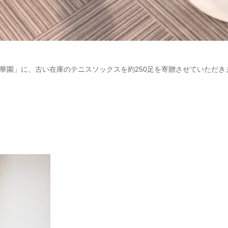
華園」に、古い在庫のテニスソックスを約250足を寄贈させていただき