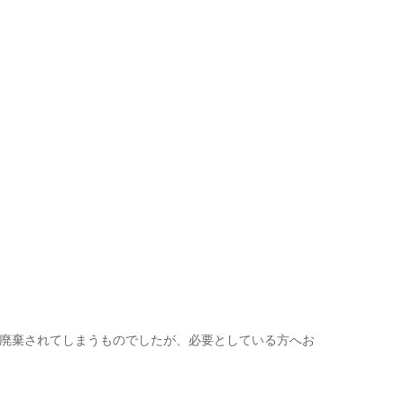
廃棄されてしまうものでしたが、必要としている方へお