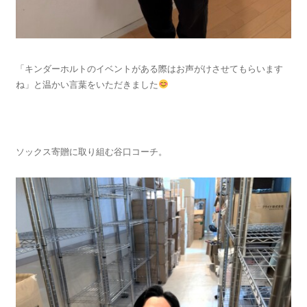
「キンダーホルトのイベントがある際はお声がけさせてもらいます
ね」と温かい言葉をいただきました
ソックス寄贈に取り組む谷口コーチ。