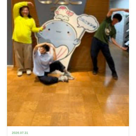
2026.07.31