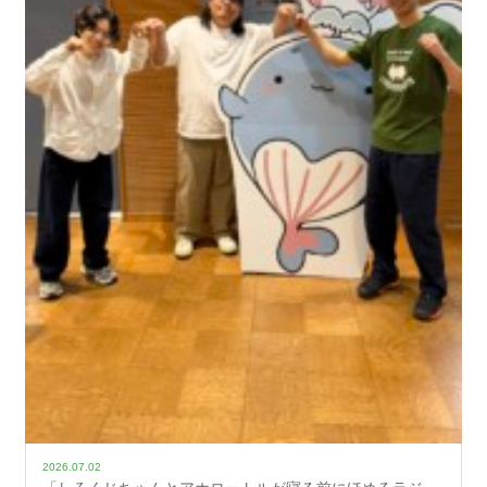
2026.07.02