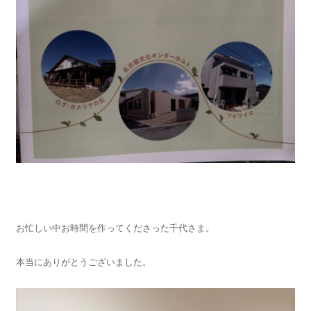
お忙しい中お時間を作ってくださった千代さま。
本当にありがとうございました。