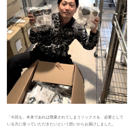
「今回も、本来であれば廃棄されてしまうソックスを、必要として
いる方に使っていただきたいという想いからお届けしました。