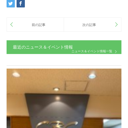
最近のニュース＆イベント情報
ニュース＆イベント情報一覧