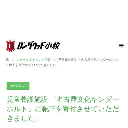
ニュース＆イベント情報
児童養護施設 「名古屋文化キンダーホルト」
に靴下を寄付させていただきました。
2026.06.17
児童養護施設 「名古屋文化キンダー
ホルト」に靴下を寄付させていただ
きました。