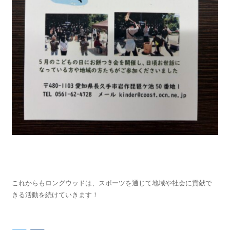
これからもロングウッドは、スポーツを通じて地域や社会に貢献で
きる活動を続けていきます！