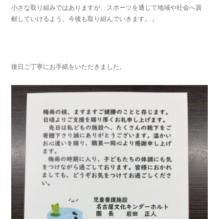
小さな取り組みではありますが、スポーツを通じて地域や社会へ貢
献していけるよう、今後も取り組んでいきます。」
後日ご丁寧にお手紙をいただきました。