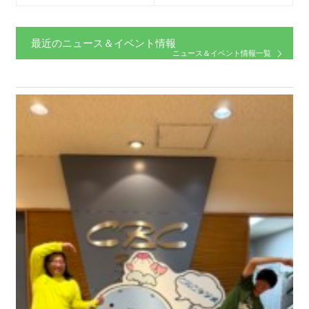
最近のニュース＆イベント情報
ニュース＆イベント情報一覧