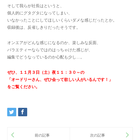
そして我らが社長はというと、
個人的にグタグタになってしまい、
いなかったことにしてほしいくらいダメな感じだったとか。
収録後は、反省しきりだったそうです。
オンエアがどんな感じになるのか、楽しみな反面、
バラエティーならではのはっちゃけた感じが、
編集でどうなっているのか心配も少し…。
ぜひ、１１月３日（土）夜１１：３０～の
「オードリーさん、ぜひ会って欲しい人がいるんです！」
をご覧ください。