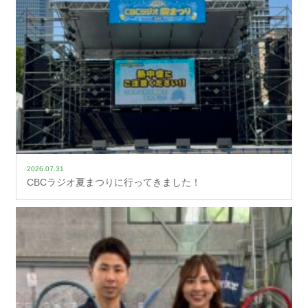
2026.07.31
CBCラジオ夏まつりに行ってきました！