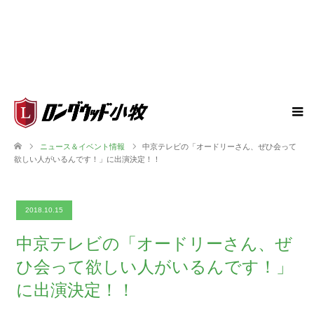
ニュース＆イベント情報
中京テレビの「オードリーさん、ぜひ会って
欲しい人がいるんです！」に出演決定！！
2018.10.15
中京テレビの「オードリーさん、ぜ
ひ会って欲しい人がいるんです！」
に出演決定！！