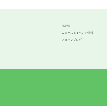
HOME
ニュース＆イベント情報
スタッフブログ