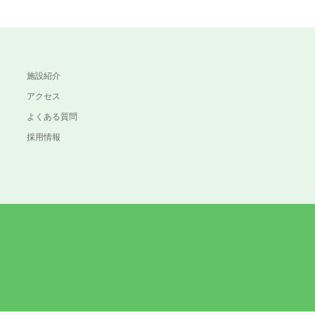
施設紹介
アクセス
よくある質問
採用情報