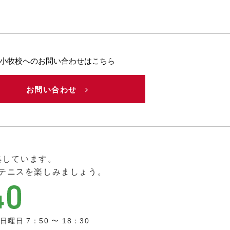
小牧校へのお問い合わせはこちら
お問い合わせ
集しています。
テニスを楽しみましょう。
曜日 7：50 〜 18：30