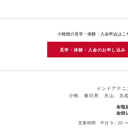
小牧校の見学・体験・入会申込はこ
見学・体験・入会のお申し込
インドアテニ
小牧、春日井、犬山、北
営業時間 平日 9：20 〜