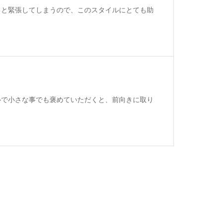
ると緊張してしまうので、このスタイルにとても助
ルで小さな事でも褒めていただくと、前向きに取り