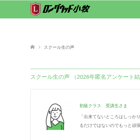
スクール生の声
スクール生の声 （2026年匿名アンケート
初級クラス 受講生さま
「出来てないところはしっか
るだけではないのでもっと頑