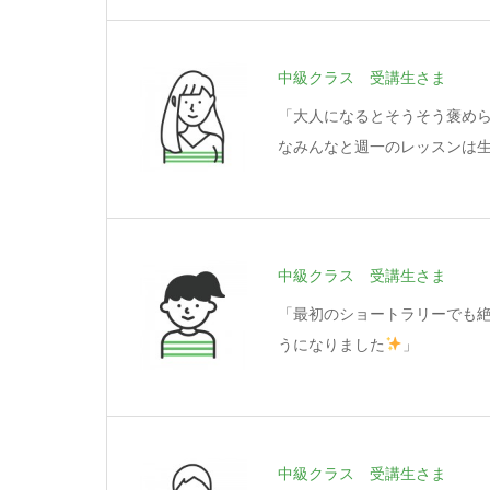
中級クラス 受講生さま
「大人になるとそうそう褒め
なみんなと週一のレッスンは
中級クラス 受講生さま
「最初のショートラリーでも
うになりました
」
中級クラス 受講生さま