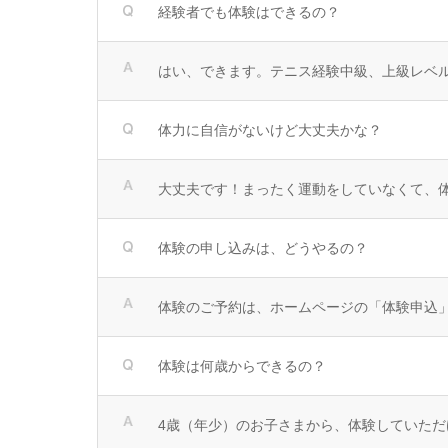
経験者でも体験はできるの？
はい、できます。テニス経験中級、上級レベ
体力に自信がないけど大丈夫かな？
大丈夫です！まったく運動をしていなくて、
体験の申し込みは、どうやるの？
体験のご予約は、ホームページの「体験申込
体験は何歳からできるの？
4歳（年少）のお子さまから、体験していただ