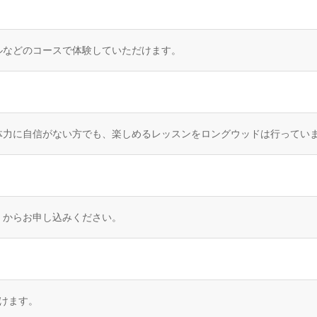
ルなどのコースで体験していただけます。
体力に自信がない方でも、楽しめるレッスンをロングウッドは行ってい
」からお申し込みください。
けます。