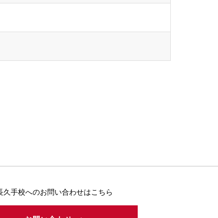
長久手校へのお問い合わせはこちら