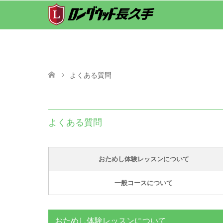
よくある質問
よくある質問
おためし体験レッスンについて
一般コースについて
おためし体験レッスンについて