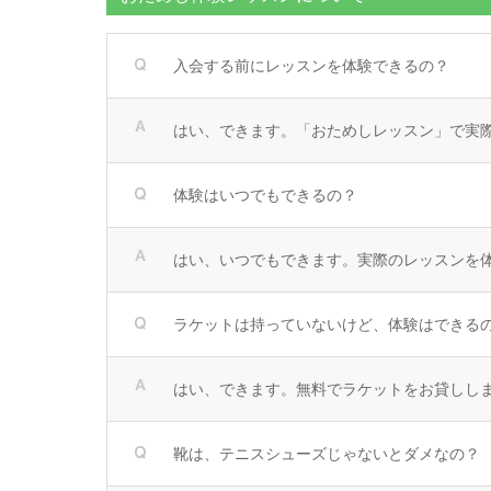
入会する前にレッスンを体験できるの？
はい、できます。「おためしレッスン」で実際の
体験はいつでもできるの？
はい、いつでもできます。実際のレッスンを
ラケットは持っていないけど、体験はできる
はい、できます。無料でラケットをお貸しし
靴は、テニスシューズじゃないとダメなの？