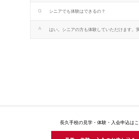
シニアでも体験はできるの？
はい。シニアの方も体験していただけます。実
長久手校の見学・体験・入会申込はこ