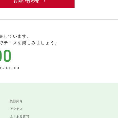
お問い合わせ
集しています。
でテニスを楽しみましょう。
0～19：00
施設紹介
アクセス
よくある質問