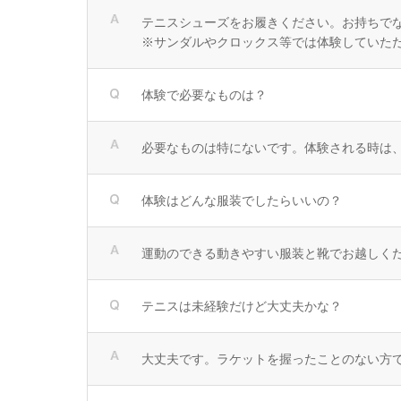
テニスシューズをお履きください。お持ちで
※サンダルやクロックス等では体験していた
体験で必要なものは？
必要なものは特にないです。体験される時は
体験はどんな服装でしたらいいの？
運動のできる動きやすい服装と靴でお越しく
テニスは未経験だけど大丈夫かな？
大丈夫です。ラケットを握ったことのない方