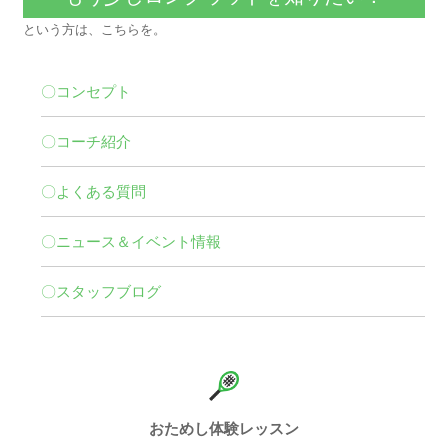
という方は、こちらを。
〇コンセプト
〇コーチ紹介
〇よくある質問
〇ニュース＆イベント情報
〇スタッフブログ
おためし体験レッスン