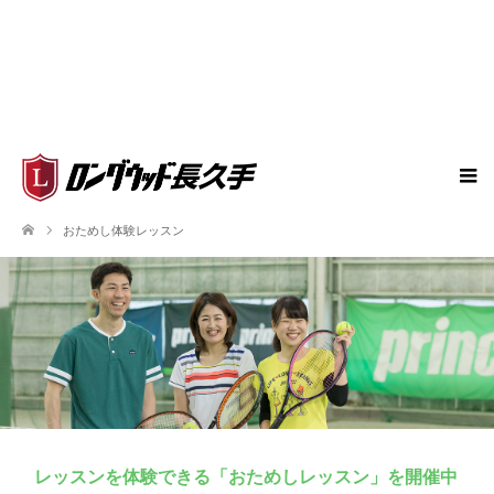
おためし体験レッスン
レッスンを体験できる「おためしレッスン」を開催中