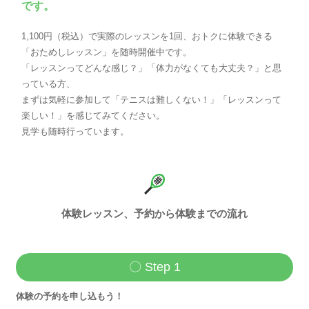
です。
1,100円（税込）で実際のレッスンを1回、おトクに体験できる
「おためしレッスン」を随時開催中です。
「レッスンってどんな感じ？」「体力がなくても大丈夫？」と思
っている方、
まずは気軽に参加して「テニスは難しくない！」「レッスンって
楽しい！」を感じてみてください。
見学も随時行っています。
体験レッスン、予約から体験までの流れ
〇 Step 1
体験の予約を申し込もう！