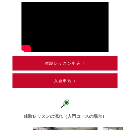
体験レッスン申込
入会申込
体験レッスンの流れ（入門コースの場合）