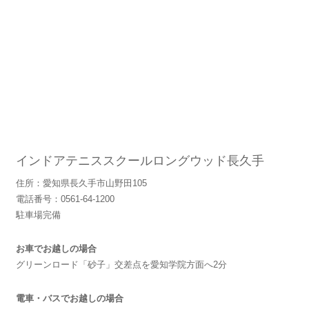
インドアテニススクールロングウッド長久手
住所：愛知県長久手市山野田105
電話番号：0561-64-1200
駐車場完備
お車でお越しの場合
グリーンロード「砂子」交差点を愛知学院方面へ2分
電車・バスでお越しの場合