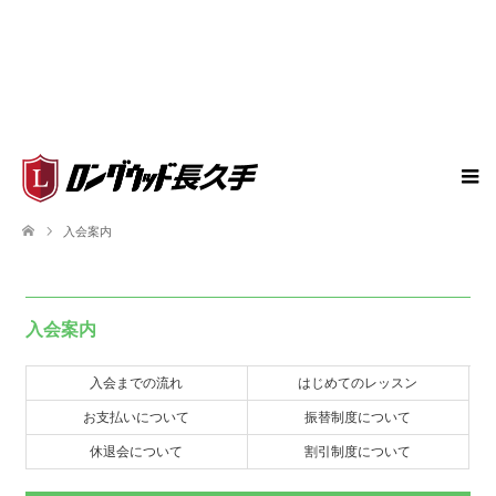
入会案内
入会案内
入会までの流れ
はじめてのレッスン
お支払いについて
振替制度について
休退会について
割引制度について