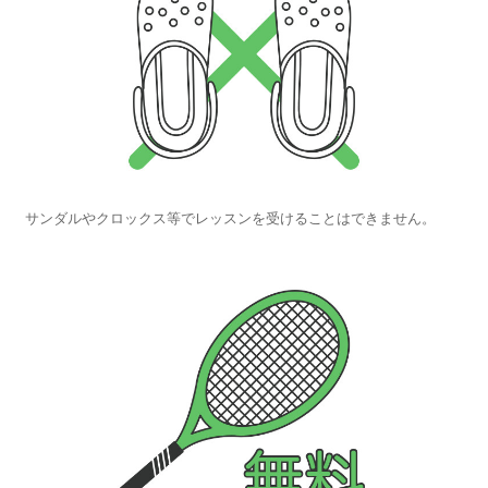
サンダルやクロックス等でレッスンを受けることはできません。