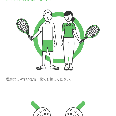
運動のしやすい服装・靴でお越しください。