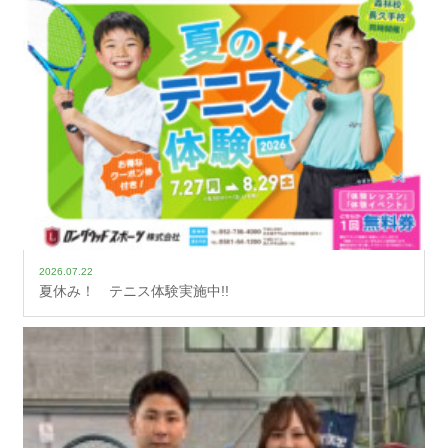
2026.07.22
夏休み！ テニス体験実施中!!