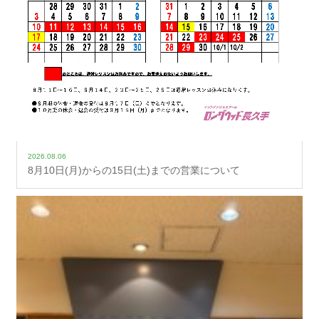
2026.08.06
8月10日(月)からの15日(土)までの営業について