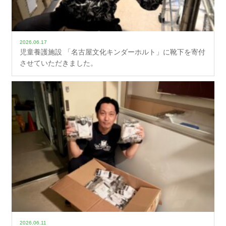
2026.06.17
児童養護施設 「名古屋文化キンダーホルト」に靴下を寄付
させていただきました。
2026.06.11