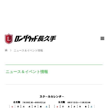
ニュース＆イベント情報
ニュース＆イベント情報