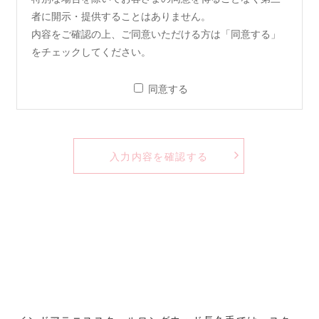
者に開示・提供することはありません。
内容をご確認の上、ご同意いただける方は「同意する」
をチェックしてください。
同意する