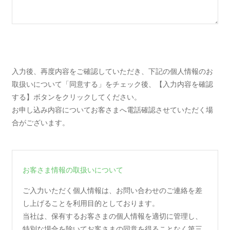
入力後、再度内容をご確認していただき、下記の個人情報のお
取扱いについて「同意する」をチェック後、【入力内容を確認
する】ボタンをクリックしてください。
お申し込み内容についてお客さまへ電話確認させていただく場
合がございます。
お客さま情報の取扱いについて
ご入力いただく個人情報は、お問い合わせのご連絡を差
し上げることを利用目的としております。
当社は、保有するお客さまの個人情報を適切に管理し、
特別な場合を除いてお客さまの同意を得ることなく第三