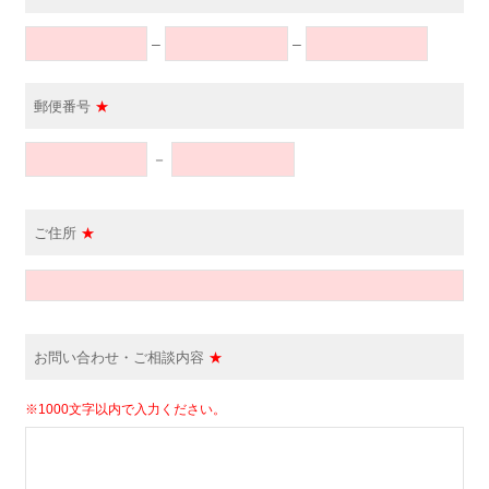
–
–
郵便番号
★
－
ご住所
★
お問い合わせ・ご相談内容
★
※1000文字以内で入力ください。