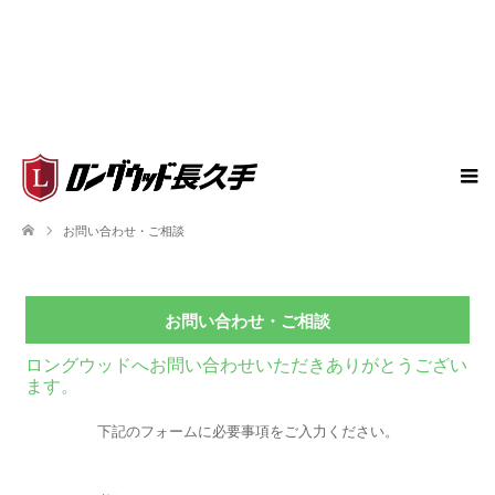
お問い合わせ・ご相談
お問い合わせ・ご相談
ロングウッドへお問い合わせいただきありがとうござい
ます。
下記のフォームに必要事項をご入力ください。