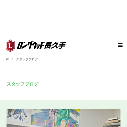
スタッフブログ
スタッフブログ