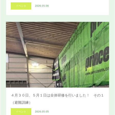
イベント
2026.05.06
４月３０日、５月１日は全体研修を行いました！ その１
（避難訓練）
イベント
2026.05.05