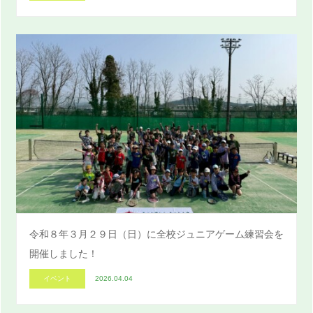
令和８年３月２９日（日）に全校ジュニアゲーム練習会を
開催しました！
イベント
2026.04.04