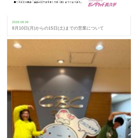
2026.08.06
8月10日(月)からの15日(土)までの営業について