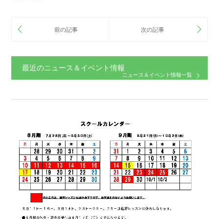
最近のニュース＆イベント情報
ニュース＆イベント情報一覧