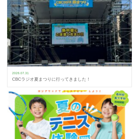
2026.07.31
CBCラジオ夏まつりに行ってきました！