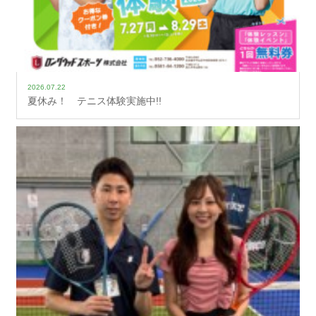
2026.07.22
夏休み！ テニス体験実施中!!