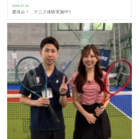
2026.07.22
夏休み！ テニス体験実施中!!