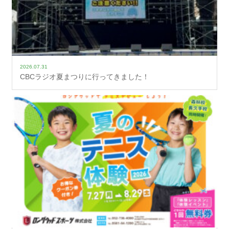
2026.07.31
CBCラジオ夏まつりに行ってきました！