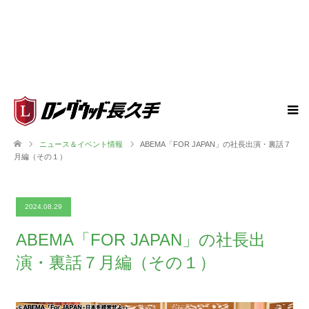
ニュース＆イベント情報
ABEMA「FOR JAPAN」の社長出演・裏話７
月編（その１）
2024.08.29
ABEMA「FOR JAPAN」の社長出
演・裏話７月編（その１）