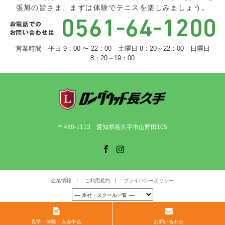
張旭の皆さま、まずは体験でテニスを楽しみましょう。
営業時間 平日 9：00 〜 22：00 土曜日 8：20～22：00 日曜日
8：20～19：00
〒480-1113 愛知県長久手市山野田105
Facebook
Instagram
企業情報
ご利用規約
プライバシーポリシー
©
ロングウッド長久手
. All Rights Reserved.
見学・体験・入会申込
お問い合わせ