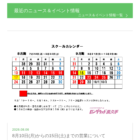
最近のニュース＆イベント情報
ニュース＆イベント情報一覧
2026.08.06
8月10日(月)からの15日(土)までの営業について