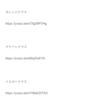
オレンジクラス
https://youtu.be/eI7fgD9PVHg
グリーンクラス
https://youtu.be/eBkjtOeFt7k
イエロークラス
https://youtu.be/UY8b6t2HTK0