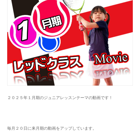
２０２５年１月期のジュニアレッスンテーマの動画です！
毎月２０日に来月期の動画をアップしています。