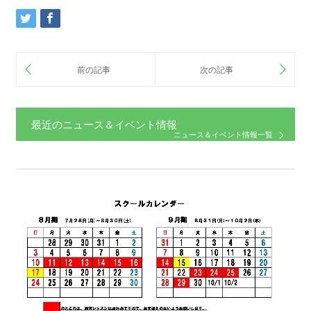
最近のニュース＆イベント情報
ニュース＆イベント情報一覧