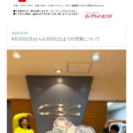
2026.08.06
8月10日(月)からの15日(土)までの営業について