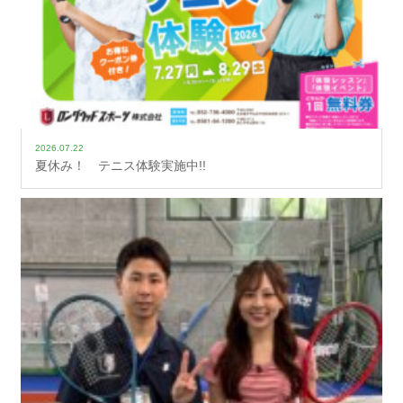
2026.07.22
夏休み！ テニス体験実施中!!