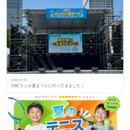
2026.07.31
CBCラジオ夏まつりに行ってきました！