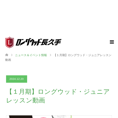
ニュース＆イベント情報
【１月期】ロングウッド・ジュニアレッスン
動画
2024.12.20
【１月期】ロングウッド・ジュニア
レッスン動画