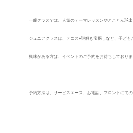
一般クラスでは、人気のテーマレッスンやとことん球出
ジュニアクラスは、テニス+謎解き宝探しなど、子どもた
興味がある方は、イベントのご予約をお待ちしておりま
予約方法は、サービスエース、お電話、フロントにての