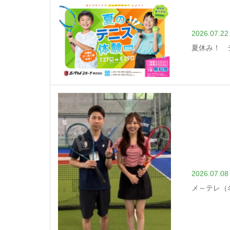
2026.07.22
夏休み！ 
2026.07.08
メ～テレ（