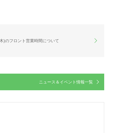
25日(木)のフロント営業時間について
ニュース＆イベント情報一覧