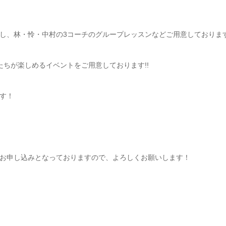
し、林・怜・中村の3コーチのグループレッスンなどご用意しております
ちが楽しめるイベントをご用意しております!!
す！
お申し込みとなっておりますので、よろしくお願いします！