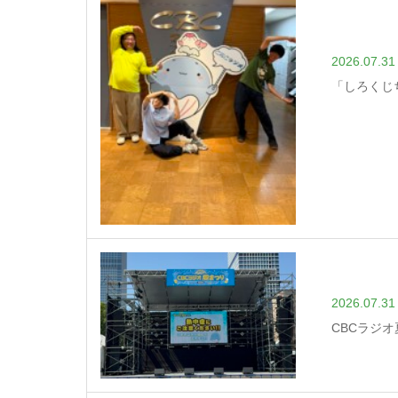
2026.07.31
「しろくじ
2026.07.31
CBCラジ