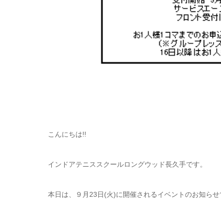
こんにちは!!
インドアテニススクールロングウッド長久手です。
本日は、９月23日(火)に開催されるイベントのお知らせ