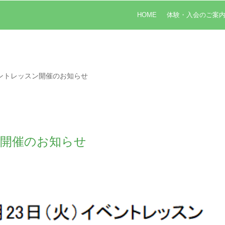
HOME
体験・入会のご案
ベントレッスン開催のお知らせ
ン開催のお知らせ