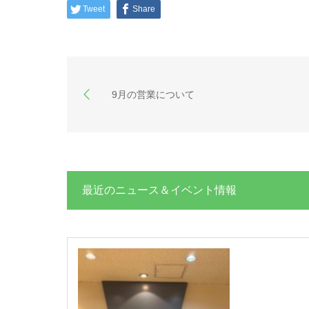
Tweet
Share
9月の営業について
最近のニュース＆イベント情報