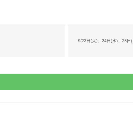
9/23日(火)、24日(水)、