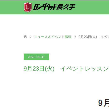
ニュース＆イベント情報
9月23日(火) イ
2025.09.11
9月23日(火) イベントレッス