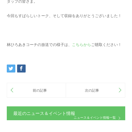
タッフの皆さま。
今回もすばらしいトーク、そして収録をありがとうございました！
林ひろあきコーチの放送での様子は、
こちらから
ご聴取ください！
最近のニュース＆イベント情報
ニュース＆イベント情報一覧