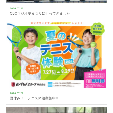
2026.07.31
CBCラジオ夏まつりに行ってきました！
2026.07.22
夏休み！ テニス体験実施中!!