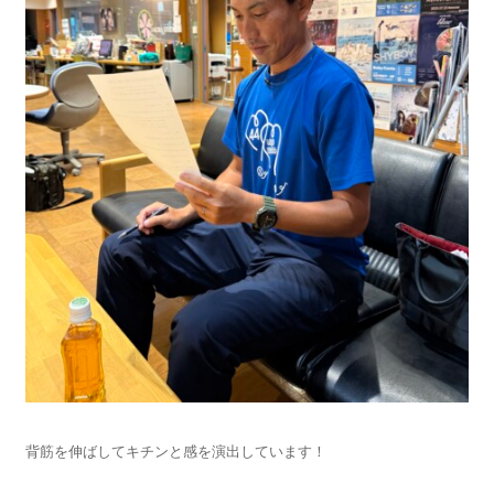
背筋を伸ばしてキチンと感を演出しています！