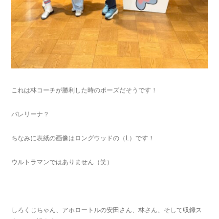
これは林コーチが勝利した時のポーズだそうです！
バレリーナ？
ちなみに表紙の画像はロングウッドの（L）です！
ウルトラマンではありません（笑）
しろくじちゃん、アホロートルの安田さん、林さん、そして収録ス