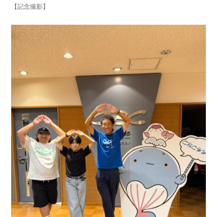
【記念撮影】