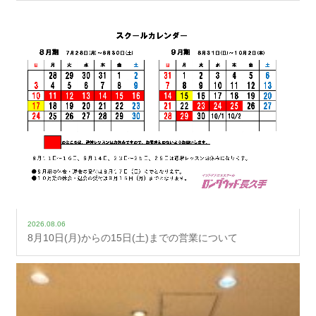
2026.08.06
8月10日(月)からの15日(土)までの営業について