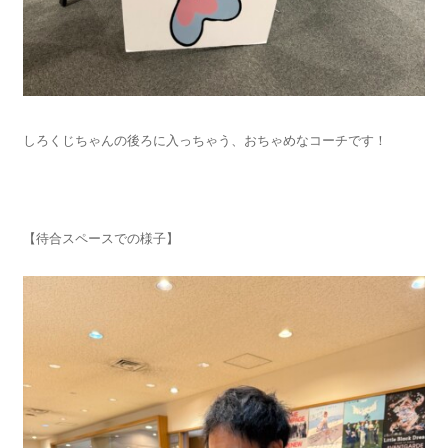
しろくじちゃんの後ろに入っちゃう、おちゃめなコーチです！
【待合スペースでの様子】