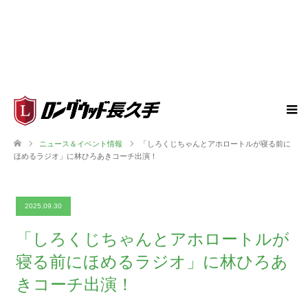
ニュース＆イベント情報
「しろくじちゃんとアホロートルが寝る前に
ほめるラジオ」に林ひろあきコーチ出演！
2025.09.30
「しろくじちゃんとアホロートルが
寝る前にほめるラジオ」に林ひろあ
きコーチ出演！