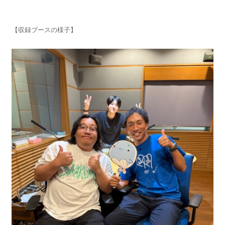
【収録ブースの様子】