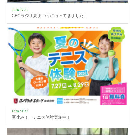
2026.07.31
CBCラジオ夏まつりに行ってきました！
2026.07.22
夏休み！ テニス体験実施中!!