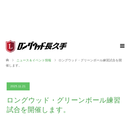
ニュース＆イベント情報
ロングウッド・グリーンボール練習試合を開
催します。
2025.11.21
ロングウッド・グリーンボール練習
試合を開催します。