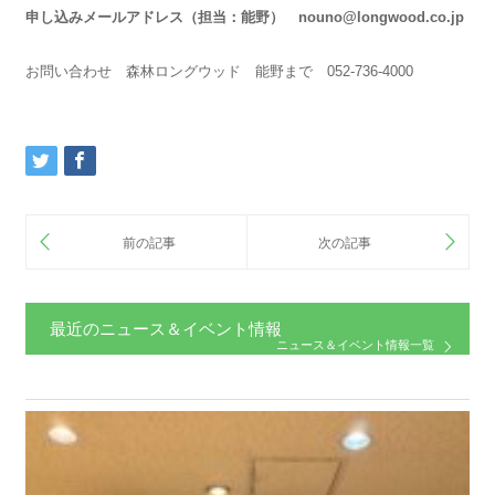
申し込みメールアドレス（担当：能野） nouno@longwood.co.jp
お問い合わせ 森林ロングウッド 能野まで 052-736-4000
最近のニュース＆イベント情報
ニュース＆イベント情報一覧