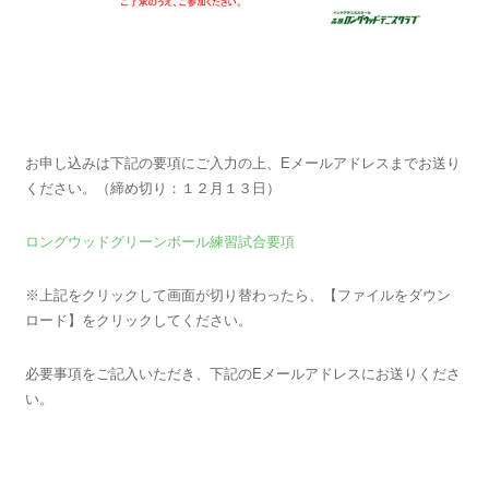
お申し込みは下記の要項にご入力の上、Eメールアドレスまでお送り
ください。（締め切り：１２月１３日）
ロングウッドグリーンボール練習試合要項
※上記をクリックして画面が切り替わったら、【ファイルをダウン
ロード】をクリックしてください。
必要事項をご記入いただき、下記のEメールアドレスにお送りくださ
い。