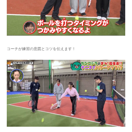
コーチが練習の意図とコツを伝えます！