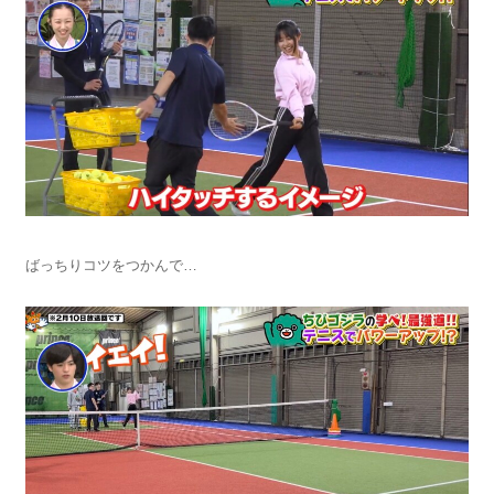
ばっちりコツをつかんで…