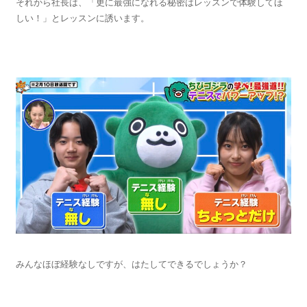
それから社長は、「更に最強になれる秘密はレッスンで体験してほ
しい！」とレッスンに誘います。
みんなほぼ経験なしですが、はたしてできるでしょうか？