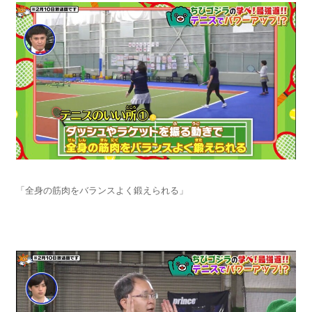
「全身の筋肉をバランスよく鍛えられる」