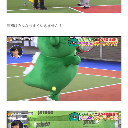
最初はみんなうまくいきません！