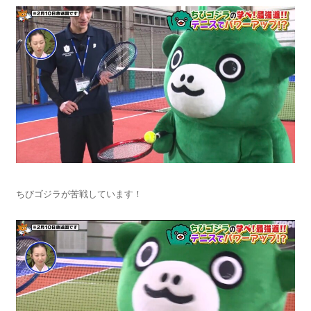
ちびゴジラが苦戦しています！