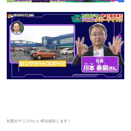
社長がテニスのいい所を紹介します！