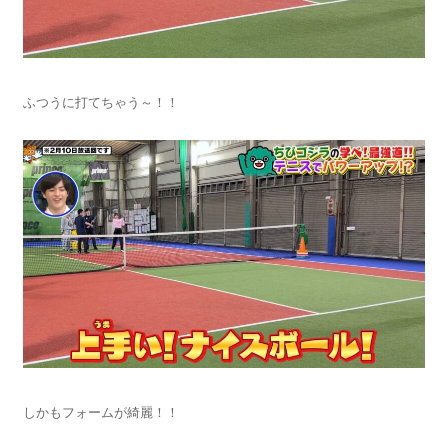
ふつうに打てちゃう～！！
しかもフォームが綺麗！！