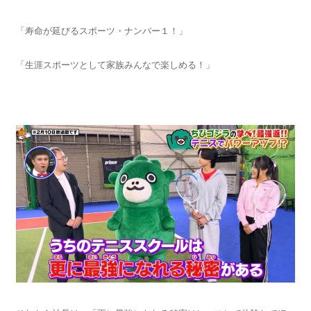
「寿命が延びるスポーツ・ナンバー１！」
「生涯スポーツとして家族みんなで楽しめる！」