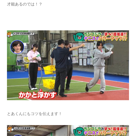
才能あるのでは！？
とあくんにもコツを伝えます！