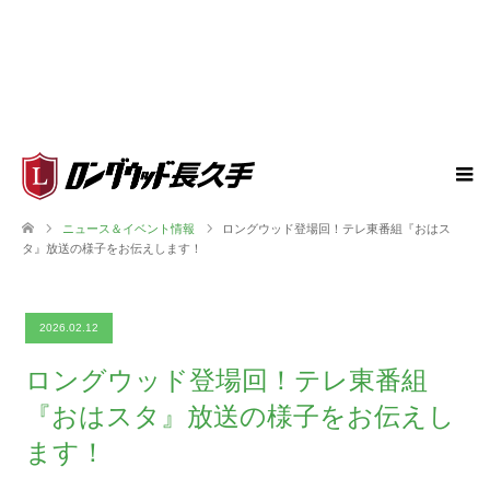
ニュース＆イベント情報
ロングウッド登場回！テレ東番組『おはス
タ』放送の様子をお伝えします！
2026.02.12
ロングウッド登場回！テレ東番組
『おはスタ』放送の様子をお伝えし
ます！