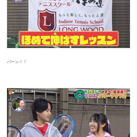
バーン！！