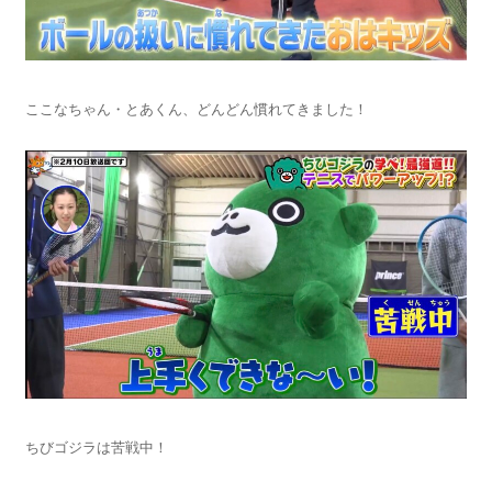
ここなちゃん・とあくん、どんどん慣れてきました！
ちびゴジラは苦戦中！