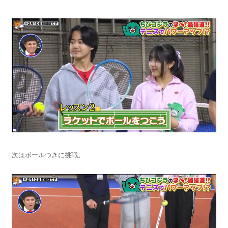
次はボールつきに挑戦。