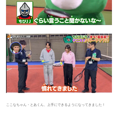
ここなちゃん・とあくん、上手にできるようになってきました！