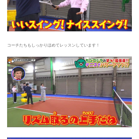
コーチたちもしっかりほめてレッスンしています！