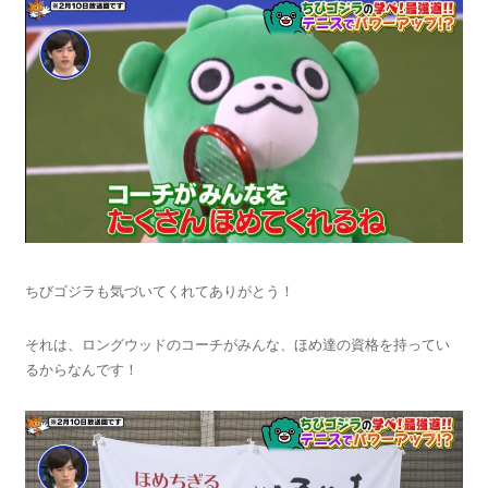
ちびゴジラも気づいてくれてありがとう！
それは、ロングウッドのコーチがみんな、ほめ達の資格を持ってい
るからなんです！