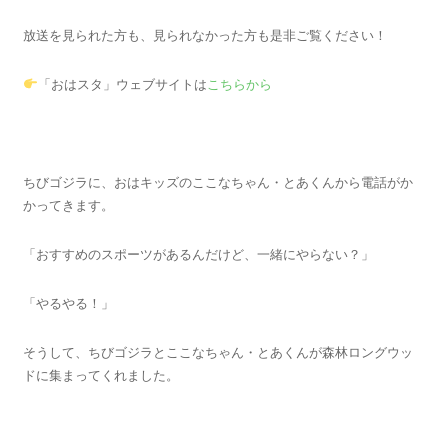
放送を見られた方も、見られなかった方も是非ご覧ください！
「おはスタ」ウェブサイトは
こちらから
ちびゴジラに、おはキッズのここなちゃん・とあくんから電話がか
かってきます。
「おすすめのスポーツがあるんだけど、一緒にやらない？」
「やるやる！」
そうして、ちびゴジラとここなちゃん・とあくんが森林ロングウッ
ドに集まってくれました。