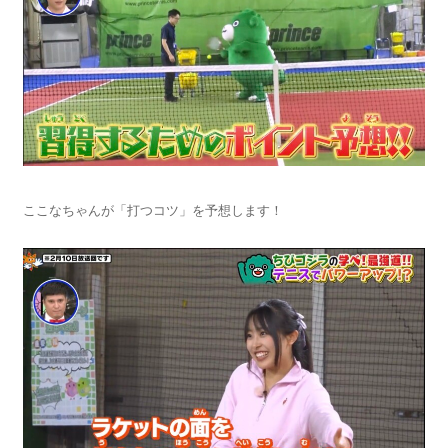
ここなちゃんが「打つコツ」を予想します！