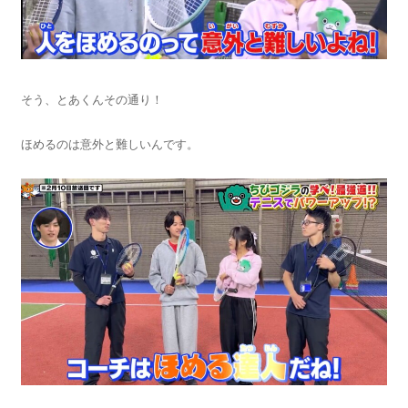
そう、とあくんその通り！
ほめるのは意外と難しいんです。