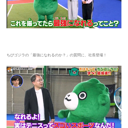
ちびゴジラの「最強になれるのか？」の質問に、社長登場！