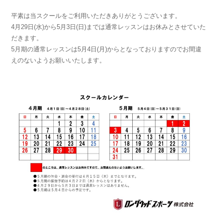
平素は当スクールをご利用いただきありがとうございます。
4月29日(水)から5月3日(日)までは通常レッスンはお休みとさせていた
だきます。
5月期の通常レッスンは5月4日(月)からとなっておりますのでお間違
えのないようお願いいたします。