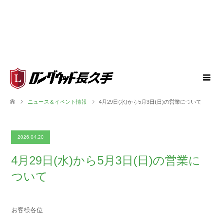
ニュース＆イベント情報
4月29日(水)から5月3日(日)の営業について
2026.04.20
4月29日(水)から5月3日(日)の営業に
ついて
お客様各位