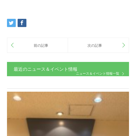
最近のニュース＆イベント情報
ニュース＆イベント情報一覧