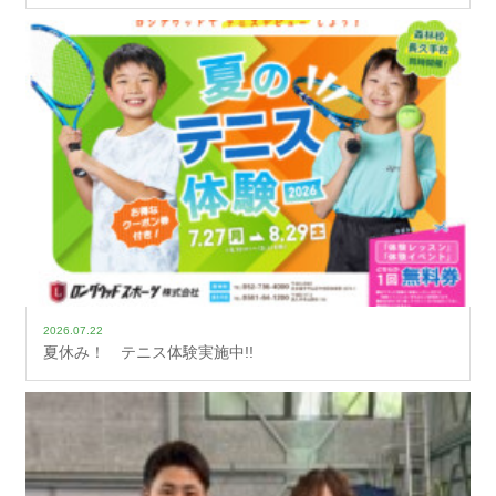
2026.07.22
夏休み！ テニス体験実施中!!