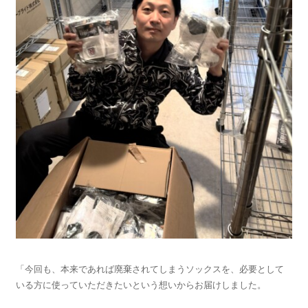
「今回も、本来であれば廃棄されてしまうソックスを、必要として
いる方に使っていただきたいという想いからお届けしました。