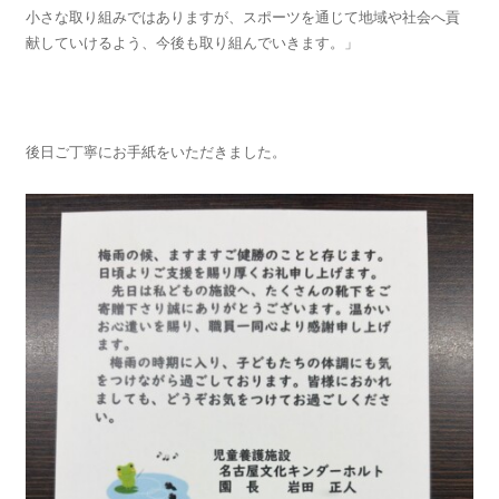
小さな取り組みではありますが、スポーツを通じて地域や社会へ貢
献していけるよう、今後も取り組んでいきます。」
後日ご丁寧にお手紙をいただきました。