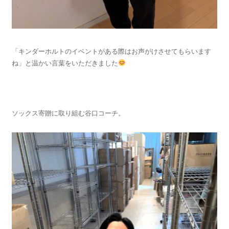
「キンダーホルトのイベントがある際はお声がけさせてもらいます
ね」と温かい言葉をいただきました
ソックス寄贈に取り組む谷口コーチ。