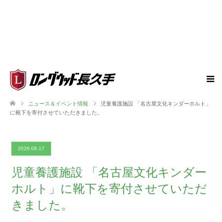
ニュース＆イベント情報
児童養護施設 「名古屋文化キンダーホルト」
に靴下を寄付させていただきました。
2026.06.17
児童養護施設 「名古屋文化キンダー
ホルト」に靴下を寄付させていただ
きました。