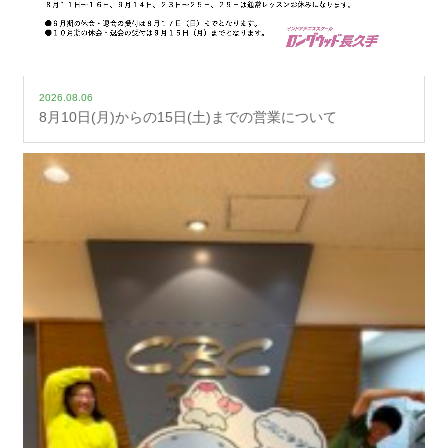
2026.08.06
8月10日(月)からの15日(土)までの営業について