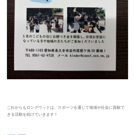
これからもロングウッドは、スポーツを通じて地域や社会に貢献で
きる活動を続けていきます！