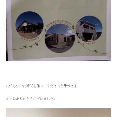
お忙しい中お時間を作ってくださった千代さま。
本当にありがとうございました。