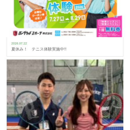
2026.07.22
夏休み！ テニス体験実施中!!