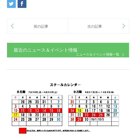
最近のニュース＆イベント情報
ニュース＆イベント情報一覧