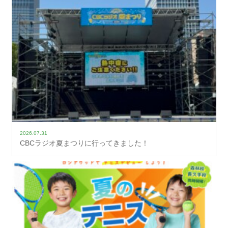
2026.07.31
CBCラジオ夏まつりに行ってきました！