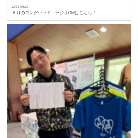
2026.06.02
６月のロングウッド・ラジオCMはこちら！