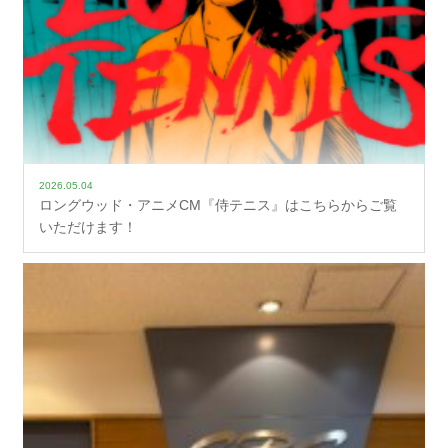
2026.05.04
ロングウッド・アニメCM『侍テニス』はこちらからご覧
いただけます！