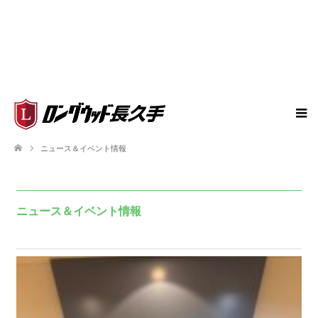
ニュース＆イベント情報
ニュース＆イベント情報