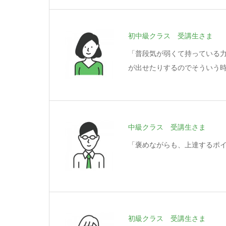
初中級クラス 受講生さま
「普段気が弱くて持っている
が出せたりするのでそういう
中級クラス 受講生さま
「褒めながらも、上達するポ
初級クラス 受講生さま