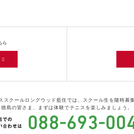
ちら
み
ススクールロングウッド藍住では、スクール生を随時募
徳島の皆さま、まずは体験でテニスを楽しみましょう。