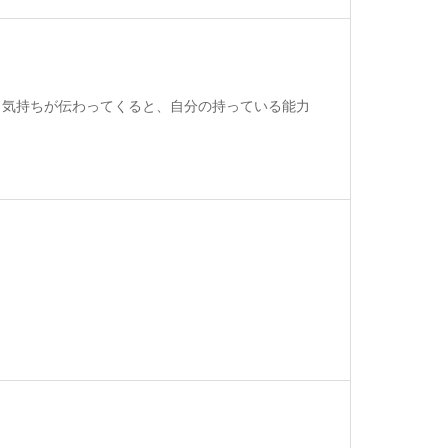
う気持ちが伝わってくると、自分の持っている能力