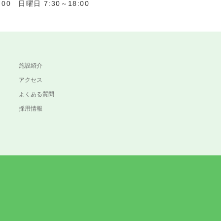
0 日曜日 7:30～18:00
施設紹介
アクセス
よくある質問
採用情報