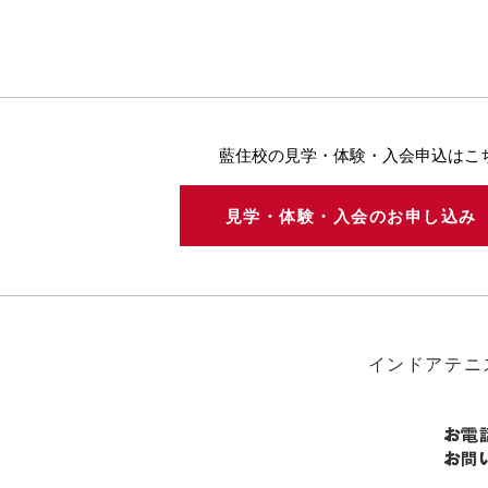
藍住校の見学・体験・入会申込はこ
見学・体験・入会のお申し込
インドアテニ