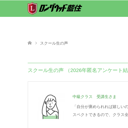
スクール生の声
スクール生の声 （2026年匿名アンケート
中級クラス 受講生さま
「自分が褒められれば嬉しい
スペクトできるので、クラス