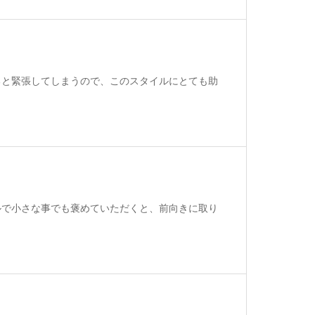
ると緊張してしまうので、このスタイルにとても助
ルで小さな事でも褒めていただくと、前向きに取り