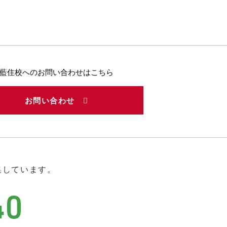
藍住校へのお問い合わせはこちら
お問い合わせ
集しています。