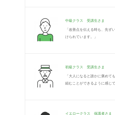
中級クラス 受講生さま
「改善点を伝える時も、先ず
けられています。」
初級クラス 受講生さま
「大人になると誰かに褒めて
組むことができるように感じ
イエロークラス 保護者さま