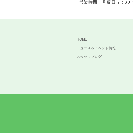
営業時間 月曜日 7：30 〜
HOME
ニュース＆イベント情報
スタッフブログ